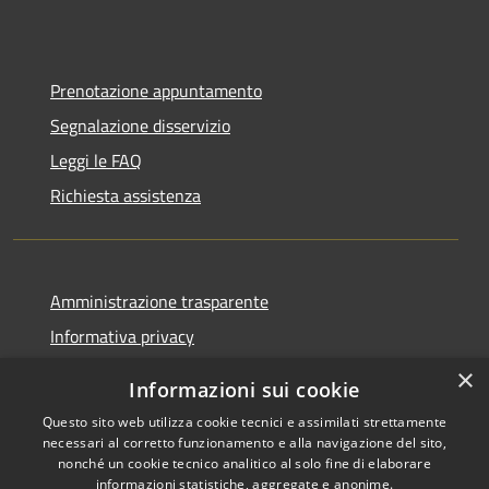
Prenotazione appuntamento
Segnalazione disservizio
Leggi le FAQ
Richiesta assistenza
Amministrazione trasparente
Informativa privacy
Note legali
×
Informazioni sui cookie
Dichiarazione di accessibilità
Questo sito web utilizza cookie tecnici e assimilati strettamente
necessari al corretto funzionamento e alla navigazione del sito,
nonché un cookie tecnico analitico al solo fine di elaborare
informazioni statistiche, aggregate e anonime.