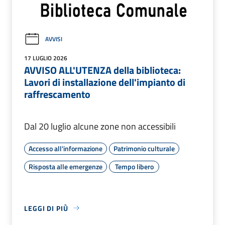
AVVISI
17 LUGLIO 2026
AVVISO ALL'UTENZA della biblioteca:
Lavori di installazione dell'impianto di
raffrescamento
Dal 20 luglio alcune zone non accessibili
Accesso all'informazione
Patrimonio culturale
Risposta alle emergenze
Tempo libero
LEGGI DI PIÙ