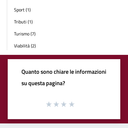
Sport (1)
Tributi (1)
Turismo (7)
Viabilità (2)
Quanto sono chiare le informazioni
su questa pagina?