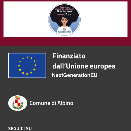
Comune di Albino
SEGUICI SU