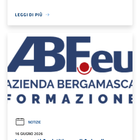
LEGGI DI PIÙ
NOTIZIE
16 GIUGNO 2026