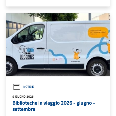
NOTIZIE
9 GIUGNO 2026
Biblioteche in viaggio 2026 - giugno -
settembre