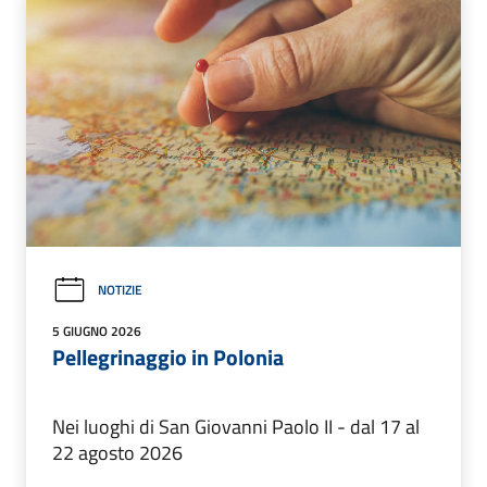
NOTIZIE
5 GIUGNO 2026
Pellegrinaggio in Polonia
Nei luoghi di San Giovanni Paolo II - dal 17 al
22 agosto 2026