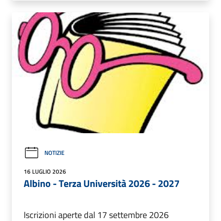
NOTIZIE
16 LUGLIO 2026
Albino - Terza Università 2026 - 2027
Iscrizioni aperte dal 17 settembre 2026