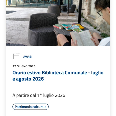
AVVISI
27 GIUGNO 2026
Orario estivo Biblioteca Comunale - luglio
e agosto 2026
A partire dal 1° luglio 2026
Patrimonio culturale