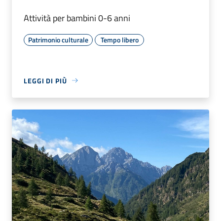
Attività per bambini 0-6 anni
Patrimonio culturale
Tempo libero
LEGGI DI PIÙ