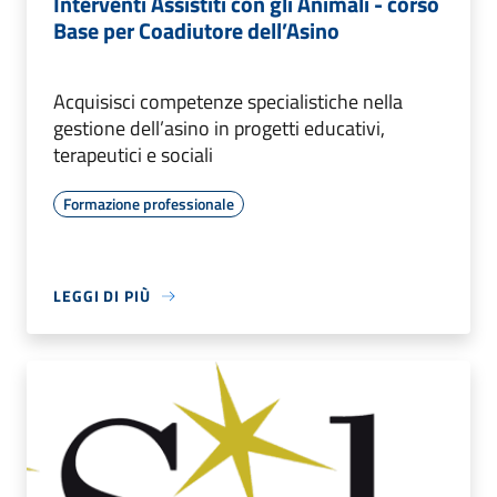
Interventi Assistiti con gli Animali - corso
Base per Coadiutore dell’Asino
Acquisisci competenze specialistiche nella
gestione dell’asino in progetti educativi,
terapeutici e sociali
Formazione professionale
LEGGI DI PIÙ