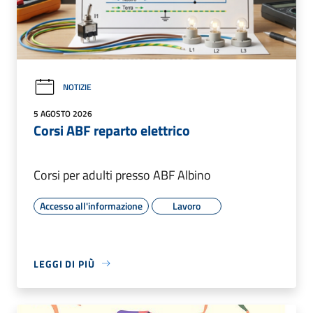
NOTIZIE
5 AGOSTO 2026
Corsi ABF reparto elettrico
Corsi per adulti presso ABF Albino
Accesso all'informazione
Lavoro
LEGGI DI PIÙ