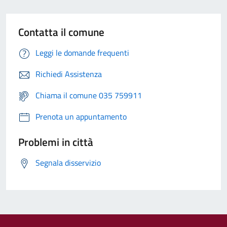
Contatta il comune
Leggi le domande frequenti
Richiedi Assistenza
Chiama il comune 035 759911
Prenota un appuntamento
Problemi in città
Segnala disservizio