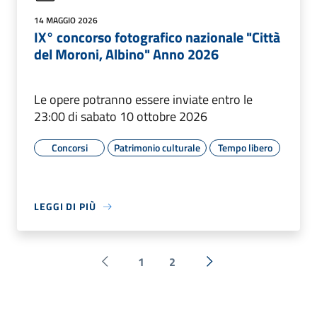
14 MAGGIO 2026
IX° concorso fotografico nazionale "Città
del Moroni, Albino" Anno 2026
Le opere potranno essere inviate entro le
23:00 di sabato 10 ottobre 2026
Concorsi
Patrimonio culturale
Tempo libero
LEGGI DI PIÙ
1
2
Pagina precedente
Successiva »