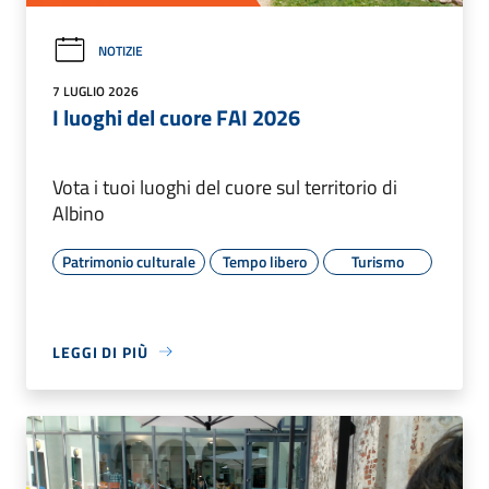
NOTIZIE
7 LUGLIO 2026
I luoghi del cuore FAI 2026
Vota i tuoi luoghi del cuore sul territorio di
Albino
Patrimonio culturale
Tempo libero
Turismo
LEGGI DI PIÙ