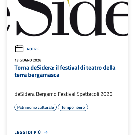
NOTIZIE
13 GIUGNO 2026
Torna deSidera: il festival di teatro della
terra bergamasca
deSidera Bergamo Festival Spettacoli 2026
Patrimonio culturale
Tempo libero
LEGGI DI PIÙ