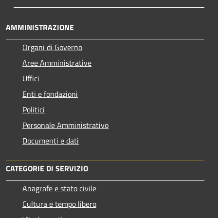
AMMINISTRAZIONE
Organi di Governo
Aree Amministrative
Uffici
Enti e fondazioni
Politici
Personale Amministrativo
Documenti e dati
CATEGORIE DI SERVIZIO
Anagrafe e stato civile
Cultura e tempo libero