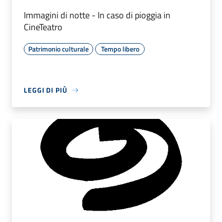
Immagini di notte - In caso di pioggia in
CineTeatro
Patrimonio culturale
Tempo libero
LEGGI DI PIÙ