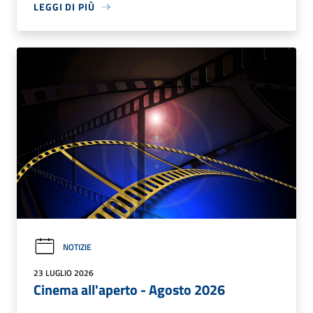
LEGGI DI PIÙ
NOTIZIE
23 LUGLIO 2026
Cinema all'aperto - Agosto 2026