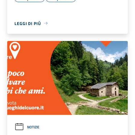
LEGGI DI PIÙ
NOTIZIE