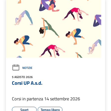
NOTIZIE
5 AGOSTO 2026
Corsi UP A.s.d.
Corsi in partenza 14 settembre 2026
Sport
Tempo libero