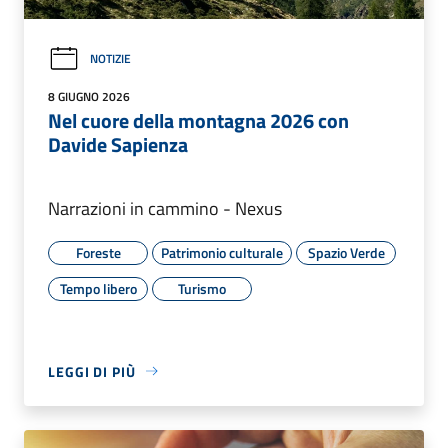
NOTIZIE
8 GIUGNO 2026
Nel cuore della montagna 2026 con
Davide Sapienza
Narrazioni in cammino - Nexus
Foreste
Patrimonio culturale
Spazio Verde
Tempo libero
Turismo
LEGGI DI PIÙ