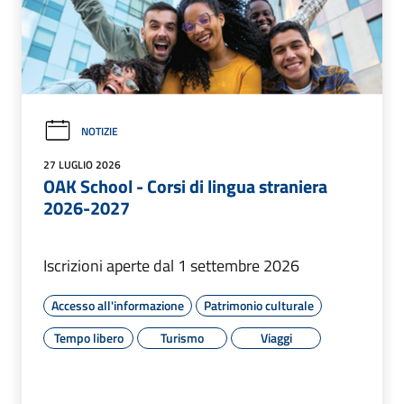
NOTIZIE
27 LUGLIO 2026
OAK School - Corsi di lingua straniera
2026-2027
Iscrizioni aperte dal 1 settembre 2026
Accesso all'informazione
Patrimonio culturale
Tempo libero
Turismo
Viaggi