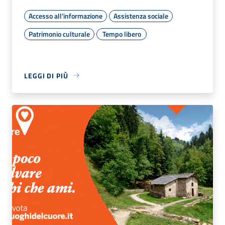
Accesso all'informazione
Assistenza sociale
Patrimonio culturale
Tempo libero
LEGGI DI PIÙ