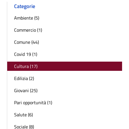
Categorie
Ambiente (5)
Commercio (1)
Comune (44)
Covid 19 (1)
Cultura (17)
Edilizia (2)
Giovani (25)
Pari opportunità (1)
Salute (6)
Sociale (8)