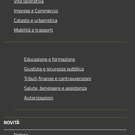
Vita lavorativa
Imprese e Commercio
Catasto e urbanistica
Mobilità e trasporti
Educazione e formazione
Giustizia e sicurezza pubblica
Tributi,finanze e contravvenzioni
Salute, benessere e assistenza
Autorizzazioni
NOVITÀ
Notizie