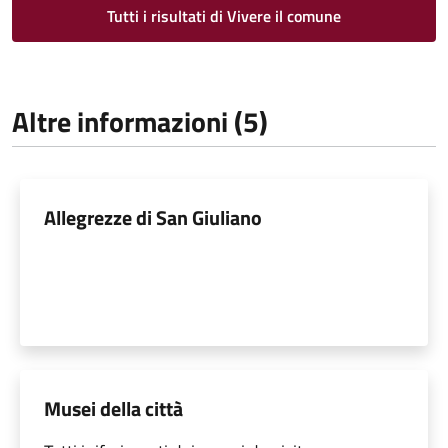
Tutti i risultati di Vivere il comune
Altre informazioni (5)
Allegrezze di San Giuliano
Musei della città