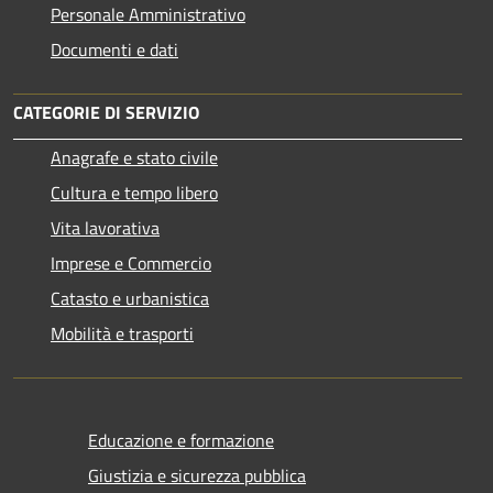
Personale Amministrativo
Documenti e dati
CATEGORIE DI SERVIZIO
Anagrafe e stato civile
Cultura e tempo libero
Vita lavorativa
Imprese e Commercio
Catasto e urbanistica
Mobilità e trasporti
Educazione e formazione
Giustizia e sicurezza pubblica