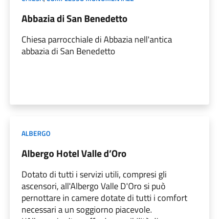
Abbazia di San Benedetto
Chiesa parrocchiale di Abbazia nell'antica
abbazia di San Benedetto
ALBERGO
Albergo Hotel Valle d’Oro
Dotato di tutti i servizi utili, compresi gli
ascensori, all'Albergo Valle D'Oro si può
pernottare in camere dotate di tutti i comfort
necessari a un soggiorno piacevole.