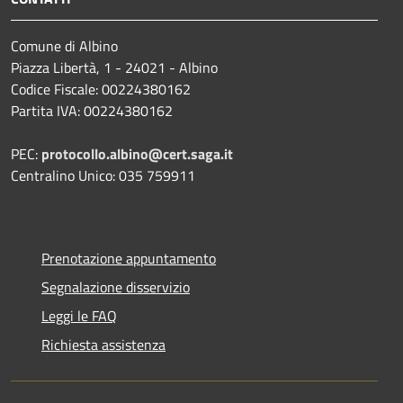
Comune di Albino
Piazza Libertà, 1 - 24021 - Albino
Codice Fiscale: 00224380162
Partita IVA: 00224380162
PEC:
protocollo.albino@cert.saga.it
Centralino Unico: 035 759911
Prenotazione appuntamento
Segnalazione disservizio
Leggi le FAQ
Richiesta assistenza