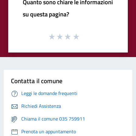
Quanto sono chiare le informazioni
su questa pagina?
Contatta il comune
Leggi le domande frequenti
Richiedi Assistenza
Chiama il comune 035 759911
Prenota un appuntamento