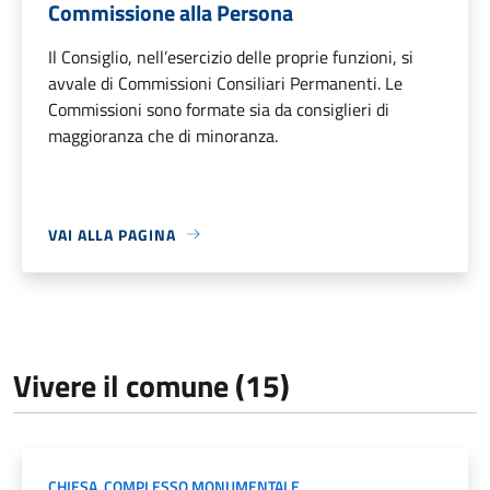
Commissione alla Persona
Il Consiglio, nell’esercizio delle proprie funzioni, si
avvale di Commissioni Consiliari Permanenti. Le
Commissioni sono formate sia da consiglieri di
maggioranza che di minoranza.
VAI ALLA PAGINA
Vivere il comune (15)
CHIESA
,
COMPLESSO MONUMENTALE