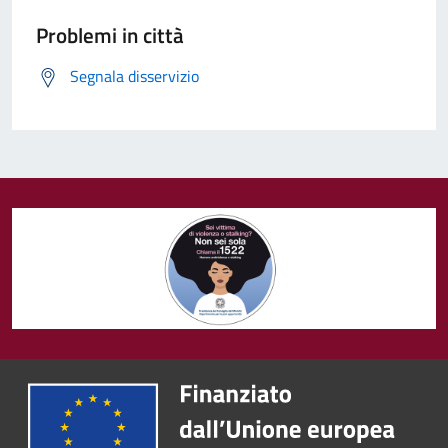
Problemi in città
Segnala disservizio