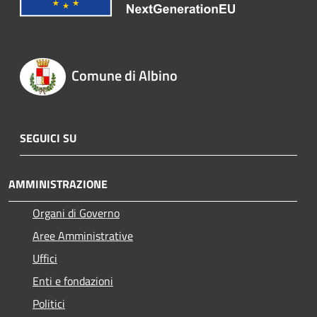
Comune di Albino
SEGUICI SU
AMMINISTRAZIONE
Organi di Governo
Aree Amministrative
Uffici
Enti e fondazioni
Politici