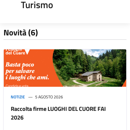
Turismo
Novità (6)
NOTIZIE
5 AGOSTO 2026
Raccolta firme LUOGHI DEL CUORE FAI
2026