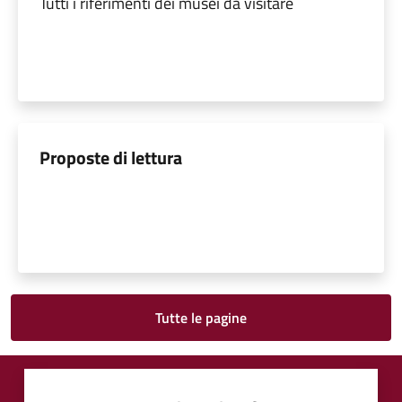
Tutti i riferimenti dei musei da visitare
Proposte di lettura
Tutte le pagine