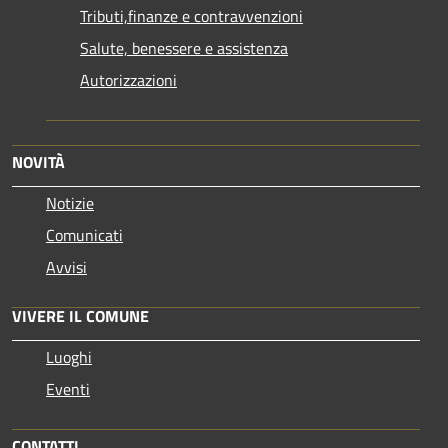
Tributi,finanze e contravvenzioni
Salute, benessere e assistenza
Autorizzazioni
NOVITÀ
Notizie
Comunicati
Avvisi
VIVERE IL COMUNE
Luoghi
Eventi
CONTATTI