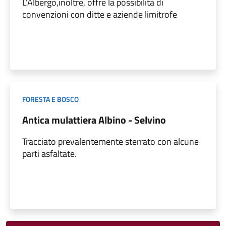
L'Albergo,inoltre, offre la possibilità di
convenzioni con ditte e aziende limitrofe
FORESTA E BOSCO
Antica mulattiera Albino - Selvino
Tracciato prevalentemente sterrato con alcune
parti asfaltate.