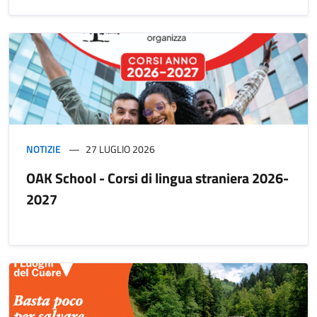
NOTIZIE
27 LUGLIO 2026
OAK School - Corsi di lingua straniera 2026-
2027