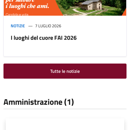
NOTIZIE
7 LUGLIO 2026
I luoghi del cuore FAI 2026
Tutte le notizie
Amministrazione (1)