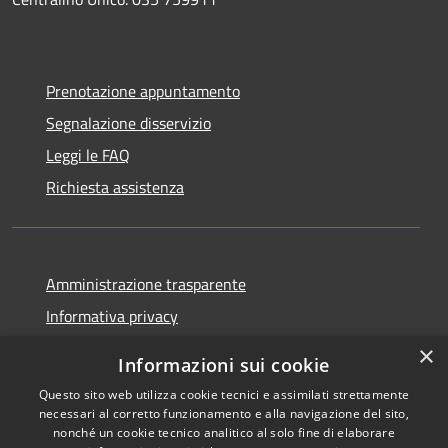
Prenotazione appuntamento
Segnalazione disservizio
Leggi le FAQ
Richiesta assistenza
Amministrazione trasparente
Informativa privacy
Note legali
×
Informazioni sui cookie
Dichiarazione di accessibilità
Questo sito web utilizza cookie tecnici e assimilati strettamente
necessari al corretto funzionamento e alla navigazione del sito,
nonché un cookie tecnico analitico al solo fine di elaborare