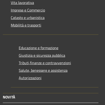
Vita lavorativa
Imprese e Commercio
Catasto e urbanistica
Mobilità e trasporti
Educazione e formazione
Giustizia e sicurezza pubblica
Tributi,finanze e contravvenzioni
Salute, benessere e assistenza
Autorizzazioni
NOVITÀ