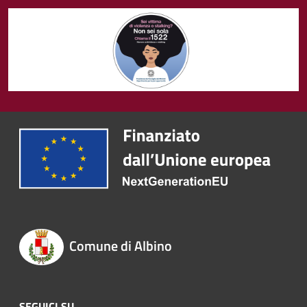
Comune di Albino
SEGUICI SU