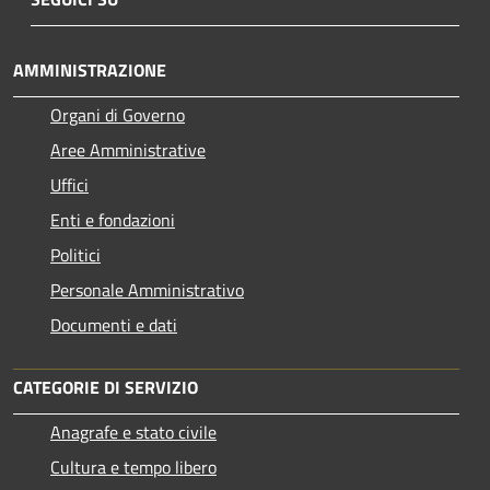
AMMINISTRAZIONE
Organi di Governo
Aree Amministrative
Uffici
Enti e fondazioni
Politici
Personale Amministrativo
Documenti e dati
CATEGORIE DI SERVIZIO
Anagrafe e stato civile
Cultura e tempo libero