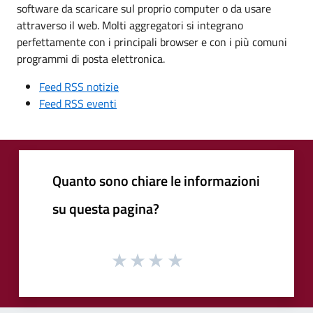
software da scaricare sul proprio computer o da usare
attraverso il web. Molti aggregatori si integrano
perfettamente con i principali browser e con i più comuni
programmi di posta elettronica.
Feed RSS notizie
Feed RSS eventi
Quanto sono chiare le informazioni
su questa pagina?