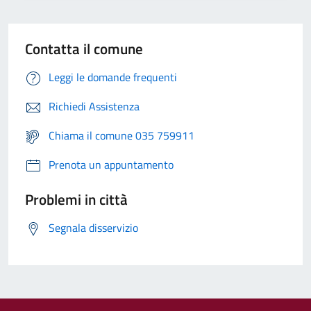
Contatta il comune
Leggi le domande frequenti
Richiedi Assistenza
Chiama il comune 035 759911
Prenota un appuntamento
Problemi in città
Segnala disservizio