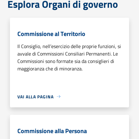
Esplora Organi di governo
Commissione al Territorio
Il Consiglio, nell’esercizio delle proprie funzioni, si
avvale di Commissioni Consiliari Permanenti. Le
Commissioni sono formate sia da consiglieri di
maggioranza che di minoranza.
VAI ALLA PAGINA
Commissione alla Persona