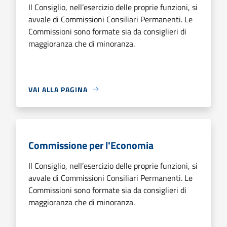
Il Consiglio, nell’esercizio delle proprie funzioni, si
avvale di Commissioni Consiliari Permanenti. Le
Commissioni sono formate sia da consiglieri di
maggioranza che di minoranza.
VAI ALLA PAGINA
Commissione per l'Economia
Il Consiglio, nell’esercizio delle proprie funzioni, si
avvale di Commissioni Consiliari Permanenti. Le
Commissioni sono formate sia da consiglieri di
maggioranza che di minoranza.