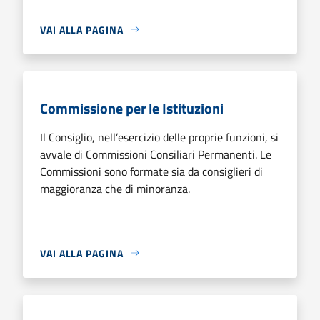
VAI ALLA PAGINA
Commissione per le Istituzioni
Il Consiglio, nell’esercizio delle proprie funzioni, si
avvale di Commissioni Consiliari Permanenti. Le
Commissioni sono formate sia da consiglieri di
maggioranza che di minoranza.
VAI ALLA PAGINA