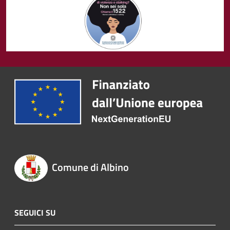
Comune di Albino
SEGUICI SU