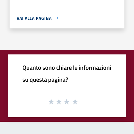
VAI ALLA PAGINA
Quanto sono chiare le informazioni
su questa pagina?