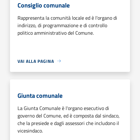
Consiglio comunale
Rappresenta la comunità locale ed è l'organo di
indirizzo, di programmazione e di controllo
politico amministrativo del Comune.
VAI ALLA PAGINA
Giunta comunale
La Giunta Comunale è l'organo esecutivo di
governo del Comune, ed è composta dal sindaco,
che la presiede e dagli assessori che includono il
vicesindaco.