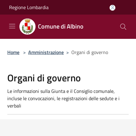
Salta al contenuto principale
Regione Lombardia
Comune di Albino
Home
>
Amministrazione
>
Organi di governo
Organi di governo
Le informazioni sulla Giunta e il Consiglio comunale,
incluse le convocazioni, le registrazioni delle sedute e i
verbali