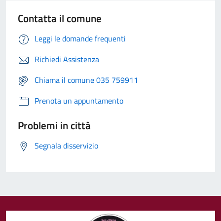
Contatta il comune
Leggi le domande frequenti
Richiedi Assistenza
Chiama il comune 035 759911
Prenota un appuntamento
Problemi in città
Segnala disservizio