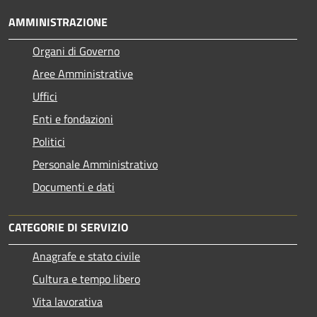
AMMINISTRAZIONE
Organi di Governo
Aree Amministrative
Uffici
Enti e fondazioni
Politici
Personale Amministrativo
Documenti e dati
CATEGORIE DI SERVIZIO
Anagrafe e stato civile
Cultura e tempo libero
Vita lavorativa