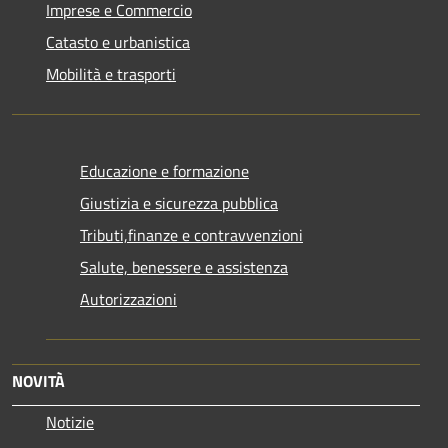
Imprese e Commercio
Catasto e urbanistica
Mobilità e trasporti
Educazione e formazione
Giustizia e sicurezza pubblica
Tributi,finanze e contravvenzioni
Salute, benessere e assistenza
Autorizzazioni
NOVITÀ
Notizie