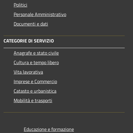
Politici
Personale Amministrativo
Documenti e dati
CATEGORIE DI SERVIZIO
Anagrafe e stato civile
Cultura e tempo libero
Vita lavorativa
Imprese e Commercio
Catasto e urbanistica
Mobilità e trasporti
Educazione e formazione