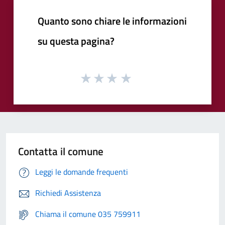
Quanto sono chiare le informazioni
su questa pagina?
Contatta il comune
Leggi le domande frequenti
Richiedi Assistenza
Chiama il comune 035 759911