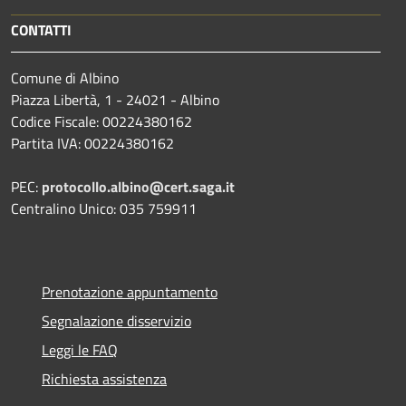
CONTATTI
Comune di Albino
Piazza Libertà, 1 - 24021 - Albino
Codice Fiscale: 00224380162
Partita IVA: 00224380162
PEC:
protocollo.albino@cert.saga.it
Centralino Unico: 035 759911
Prenotazione appuntamento
Segnalazione disservizio
Leggi le FAQ
Richiesta assistenza