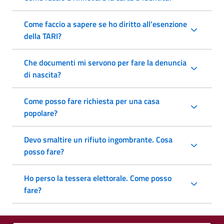
Come faccio a sapere se ho diritto all'esenzione
della TARI?
Che documenti mi servono per fare la denuncia
di nascita?
Come posso fare richiesta per una casa
popolare?
Devo smaltire un rifiuto ingombrante. Cosa
posso fare?
Ho perso la tessera elettorale. Come posso
fare?