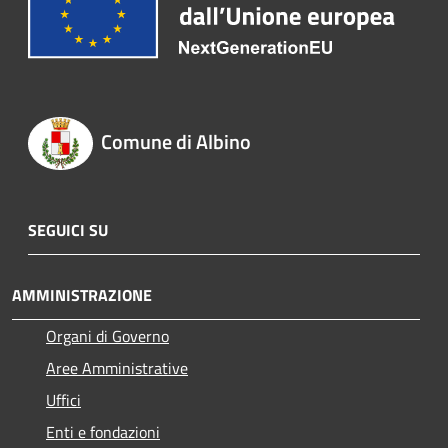
Comune di Albino
SEGUICI SU
AMMINISTRAZIONE
Organi di Governo
Aree Amministrative
Uffici
Enti e fondazioni