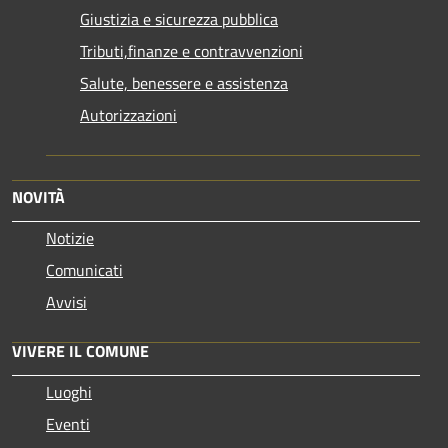
Giustizia e sicurezza pubblica
Tributi,finanze e contravvenzioni
Salute, benessere e assistenza
Autorizzazioni
NOVITÀ
Notizie
Comunicati
Avvisi
VIVERE IL COMUNE
Luoghi
Eventi