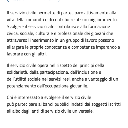
Il servizio civile permette di partecipare attivamente alla
vita della comunità e di contribuire al suo miglioramento.
Svolgere il servizio civile contribuisce alla formazione
civica, sociale, culturale e professionale dei giovani che
attraverso l'inserimento in un gruppo di lavoro possono
allargare le proprie conoscenze e competenze imparando a
lavorare con gli altri.
Il servizio civile opera nel rispetto dei principi della
solidarietà, della partecipazione, dell’inclusione e
dell’utilità sociale nei servizi resi, anche a vantaggio di un
potenziamento dell’occupazione giovanile.
Chi è interessato a svolgere il servizio civile
può partecipare ai bandi pubblici indetti dai soggetti iscritti
all'albo degli enti di servizio civile universale.