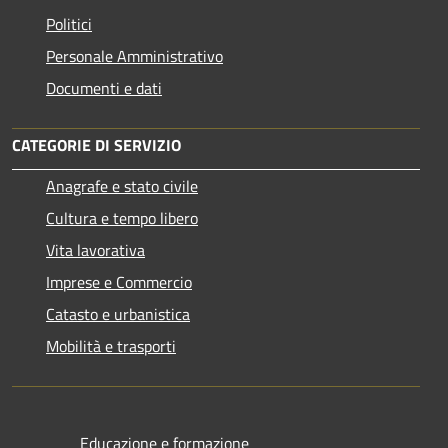
Politici
Personale Amministrativo
Documenti e dati
CATEGORIE DI SERVIZIO
Anagrafe e stato civile
Cultura e tempo libero
Vita lavorativa
Imprese e Commercio
Catasto e urbanistica
Mobilità e trasporti
Educazione e formazione