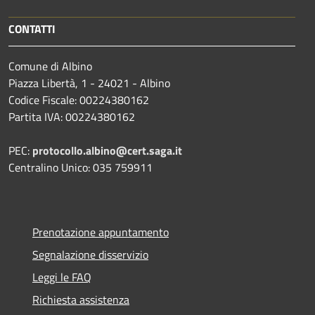
CONTATTI
Comune di Albino
Piazza Libertà, 1 - 24021 - Albino
Codice Fiscale: 00224380162
Partita IVA: 00224380162
PEC:
protocollo.albino@cert.saga.it
Centralino Unico: 035 759911
Prenotazione appuntamento
Segnalazione disservizio
Leggi le FAQ
Richiesta assistenza