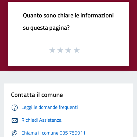
Quanto sono chiare le informazioni
su questa pagina?
Contatta il comune
Leggi le domande frequenti
Richiedi Assistenza
Chiama il comune 035 759911