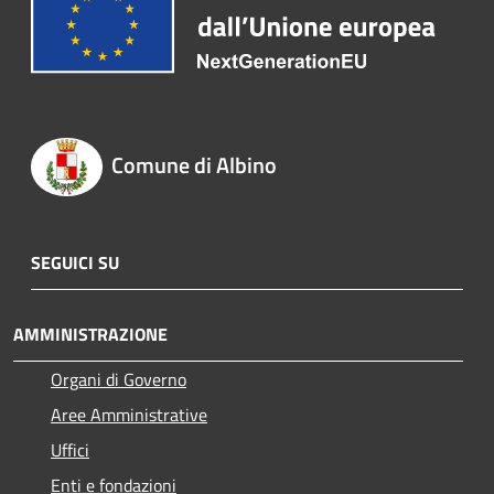
Comune di Albino
SEGUICI SU
AMMINISTRAZIONE
Organi di Governo
Aree Amministrative
Uffici
Enti e fondazioni