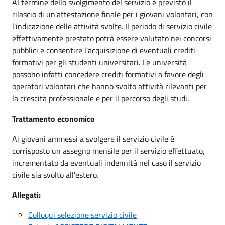
Al termine dello svolgimento del servizio è previsto il
rilascio di un'attestazione finale per i giovani volontari, con
l'indicazione delle attività svolte. Il periodo di servizio civile
effettivamente prestato potrà essere valutato nei concorsi
pubblici e consentire l'acquisizione di eventuali crediti
formativi per gli studenti universitari. Le università
possono infatti concedere crediti formativi a favore degli
operatori volontari che hanno svolto attività rilevanti per
la crescita professionale e per il percorso degli studi.
Trattamento economico
Ai giovani ammessi a svolgere il servizio civile è
corrisposto un assegno mensile per il servizio effettuato,
incrementato da eventuali indennità nel caso il servizio
civile sia svolto all'estero.
Allegati:
Colloqui selezione servizio civile