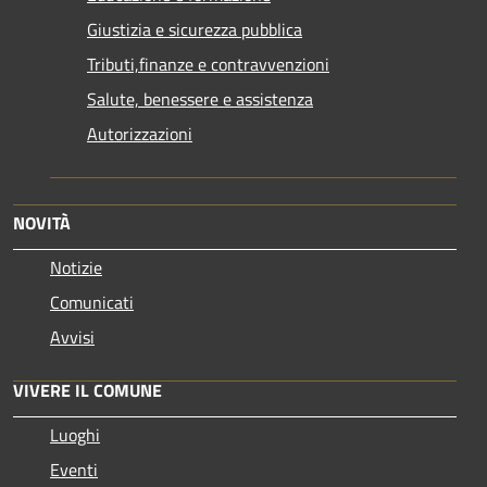
Giustizia e sicurezza pubblica
Tributi,finanze e contravvenzioni
Salute, benessere e assistenza
Autorizzazioni
NOVITÀ
Notizie
Comunicati
Avvisi
VIVERE IL COMUNE
Luoghi
Eventi