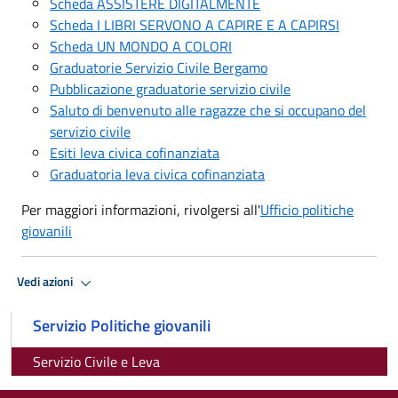
Scheda ASSISTERE DIGITALMENTE
Scheda I LIBRI SERVONO A CAPIRE E A CAPIRSI
Scheda UN MONDO A COLORI
Graduatorie Servizio Civile Bergamo
Pubblicazione graduatorie servizio civile
Saluto di benvenuto alle ragazze che si occupano del
servizio civile
Esiti leva civica cofinanziata
Graduatoria leva civica cofinanziata
Per maggiori informazioni, rivolgersi all'
Ufficio politiche
giovanili
Vedi azioni
Servizio Politiche giovanili
Servizio Civile e Leva