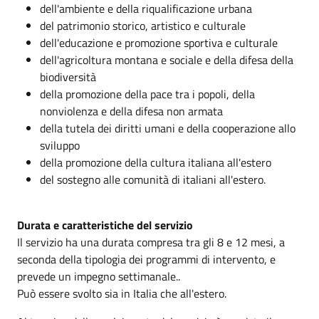
dell'ambiente e della riqualificazione urbana
del patrimonio storico, artistico e culturale
dell'educazione e promozione sportiva e culturale
dell'agricoltura montana e sociale e della difesa della
biodiversità
della promozione della pace tra i popoli, della
nonviolenza e della difesa non armata
della tutela dei diritti umani e della cooperazione allo
sviluppo
della promozione della cultura italiana all'estero
del sostegno alle comunità di italiani all'estero.
Durata e caratteristiche del servizio
Il servizio ha una durata compresa tra gli 8 e 12 mesi, a
seconda della tipologia dei programmi di intervento, e
prevede un impegno settimanale..
Può essere svolto sia in Italia che all'estero.