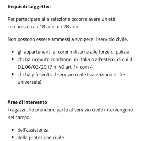
Requisiti soggettivi
Per partecipare alla selezione occorre avere un'età
compresa tra i 18 anni e i 28 anni.
Non possono essere ammessi a svolgere il servizio civile:
gli appartenenti ai corpi militari e alle forze di polizia
chi ha ricevuto condanne, in Italia o all'estero, di cui il
D.L.
06/03/2017
n. 40 art 14 com 4
chi ha già svolto il servizio civile (sia nazionale che
universale).
Aree di intervento
I ragazzi che prendono parte al servizio civile intervengono
nel campo:
dell'assistenza
della protezione civile