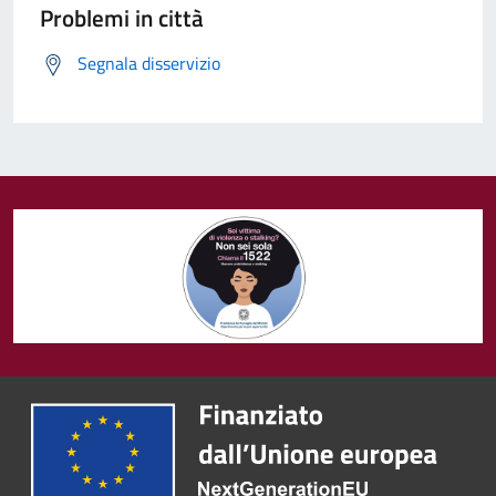
Problemi in città
Segnala disservizio