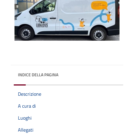
INDICE DELLA PAGINA
Descrizione
A cura di
Luoghi
Allegati