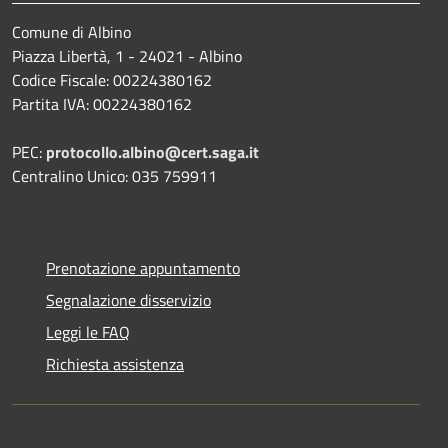
Comune di Albino
Piazza Libertà, 1 - 24021 - Albino
Codice Fiscale: 00224380162
Partita IVA: 00224380162
PEC:
protocollo.albino@cert.saga.it
Centralino Unico: 035 759911
Prenotazione appuntamento
Segnalazione disservizio
Leggi le FAQ
Richiesta assistenza