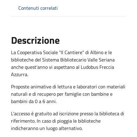
Contenuti correlati
Descrizione
La Cooperativa Sociale "Il Cantiere" di Albino e le
biblioteche del Sistema Bibliotecario Valle Seriana
anche quest'anno vi aspettano al Ludobus Freccia
Azzurra.
Proposte animative di lettura e laboratori con materiali
naturali e di recupero per famiglie con bambine e
bambini da 0 a 6 anni.
L'accesso è gratuito ad iscrizione presso la biblioteca di
riferimento. In caso di pioggia le biblioteche
indicheranno un luogo alternativo.