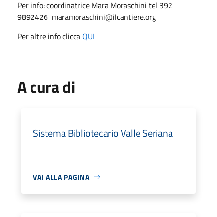
Per info: coordinatrice Mara Moraschini tel 392
9892426 maramoraschini@ilcantiere.org
Per altre info clicca
QUI
A cura di
Sistema Bibliotecario Valle Seriana
VAI ALLA PAGINA