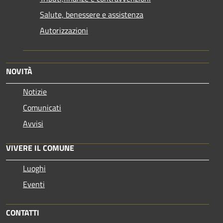
Salute, benessere e assistenza
Autorizzazioni
NOVITÀ
Notizie
Comunicati
Avvisi
VIVERE IL COMUNE
Luoghi
Eventi
CONTATTI