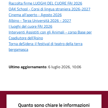
Raccolta firme LUOGHI DEL CUORE FAI 2026
OAK School - Corsi di lingua straniera 2026-2027
Cinema all'aperto - Agosto 2026
Albino - Terza Università 2026 - 2027
I luoghi del cuore FAI 2026
Interventi Assistiti con gli Animali - corso Base per
Coadiutore dell’Asino
Torna deSidera: il festival di teatro della terra
bergamasca
Ultimo aggiornamento
: 6 luglio 2026, 10:06
Quanto sono chiare le informazioni