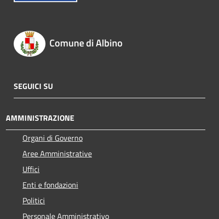
Comune di Albino
SEGUICI SU
AMMINISTRAZIONE
Organi di Governo
Aree Amministrative
Uffici
Enti e fondazioni
Politici
Personale Amministrativo