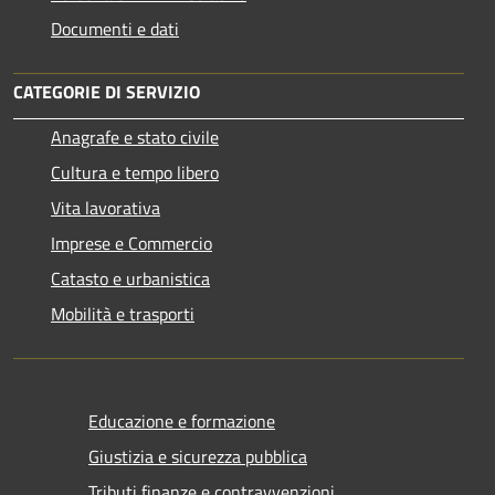
Documenti e dati
CATEGORIE DI SERVIZIO
Anagrafe e stato civile
Cultura e tempo libero
Vita lavorativa
Imprese e Commercio
Catasto e urbanistica
Mobilità e trasporti
Educazione e formazione
Giustizia e sicurezza pubblica
Tributi,finanze e contravvenzioni