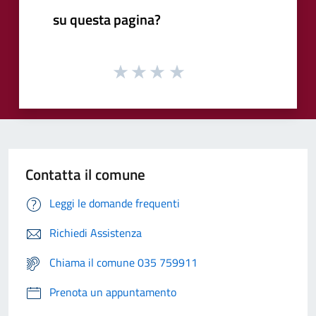
su questa pagina?
Contatta il comune
Leggi le domande frequenti
Richiedi Assistenza
Chiama il comune 035 759911
Prenota un appuntamento