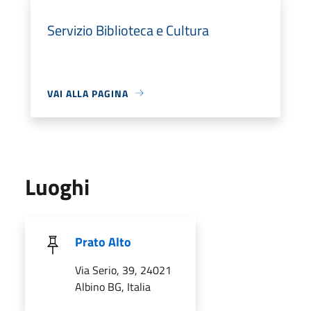
Servizio Biblioteca e Cultura
VAI ALLA PAGINA
Luoghi
Prato Alto
Via Serio, 39, 24021
Albino BG, Italia