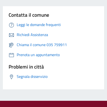
Contatta il comune
Leggi le domande frequenti
Richiedi Assistenza
Chiama il comune 035 759911
Prenota un appuntamento
Problemi in città
Segnala disservizio