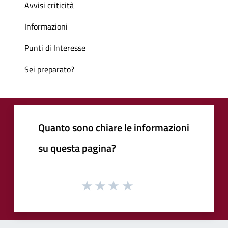
Avvisi criticità
Informazioni
Punti di Interesse
Sei preparato?
Quanto sono chiare le informazioni
su questa pagina?