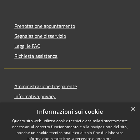
Prenotazione appuntamento
Segnalazione disservizio
Leggi le FAQ
Richiesta assistenza
Amministrazione trasparente
Informativa privacy
Note legali
×
Informazioni sui cookie
Dichiarazione di accessibilità
Questo sito web utilizza cookie tecnici e assimilati strettamente
necessari al corretto funzionamento e alla navigazione del sito,
nonché un cookie tecnico analitico al solo fine di elaborare
informazioni statistiche, aggregate e anonime.