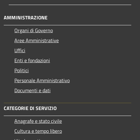
AMMINISTRAZIONE
Organi di Governo
Aree Amministrative
Uffici
Enti e fondazioni
Politici
Personale Amministrativo
Documenti e dati
CATEGORIE DI SERVIZIO
Anagrafe e stato civile
Cultura e tempo libero