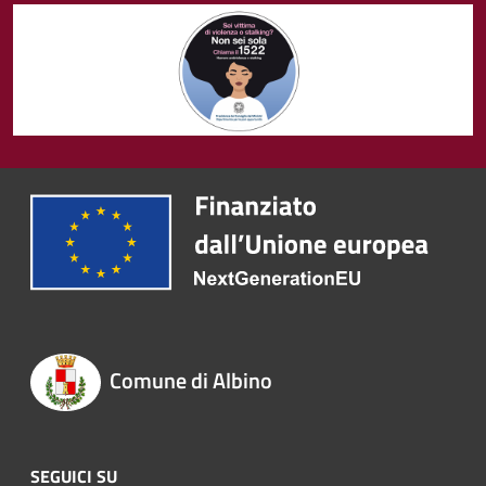
Comune di Albino
SEGUICI SU