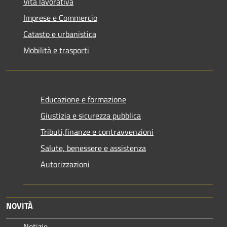
Vita lavorativa
Imprese e Commercio
Catasto e urbanistica
Mobilità e trasporti
Educazione e formazione
Giustizia e sicurezza pubblica
Tributi,finanze e contravvenzioni
Salute, benessere e assistenza
Autorizzazioni
NOVITÀ
Notizie