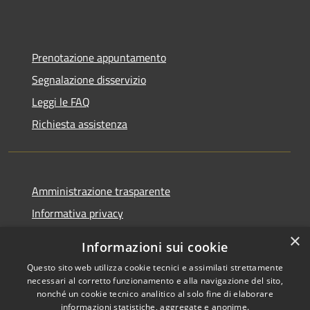
Prenotazione appuntamento
Segnalazione disservizio
Leggi le FAQ
Richiesta assistenza
Amministrazione trasparente
Informativa privacy
Note legali
×
Informazioni sui cookie
Dichiarazione di accessibilità
Questo sito web utilizza cookie tecnici e assimilati strettamente
necessari al corretto funzionamento e alla navigazione del sito,
nonché un cookie tecnico analitico al solo fine di elaborare
informazioni statistiche, aggregate e anonime.