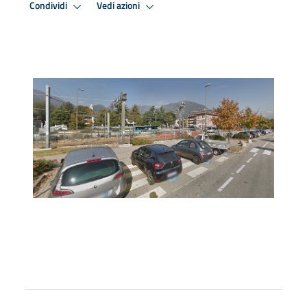
Condividi
Vedi azioni