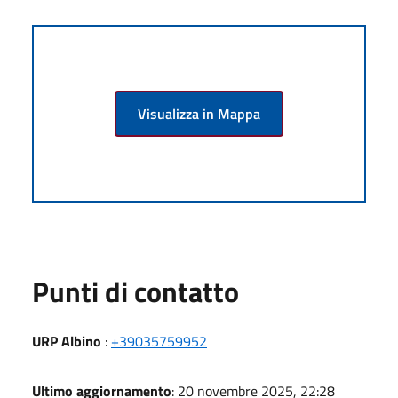
Visualizza in Mappa
Punti di contatto
URP Albino
:
+39035759952
Ultimo aggiornamento
: 20 novembre 2025, 22:28