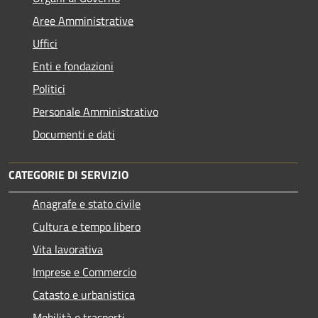
Aree Amministrative
Uffici
Enti e fondazioni
Politici
Personale Amministrativo
Documenti e dati
CATEGORIE DI SERVIZIO
Anagrafe e stato civile
Cultura e tempo libero
Vita lavorativa
Imprese e Commercio
Catasto e urbanistica
Mobilità e trasporti