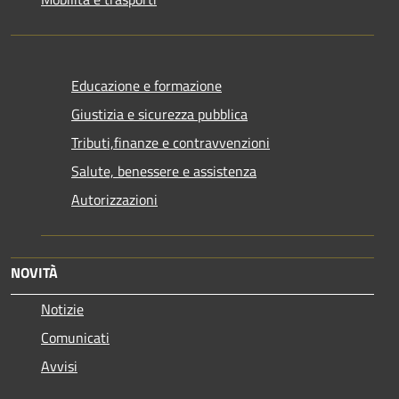
Educazione e formazione
Giustizia e sicurezza pubblica
Tributi,finanze e contravvenzioni
Salute, benessere e assistenza
Autorizzazioni
NOVITÀ
Notizie
Comunicati
Avvisi