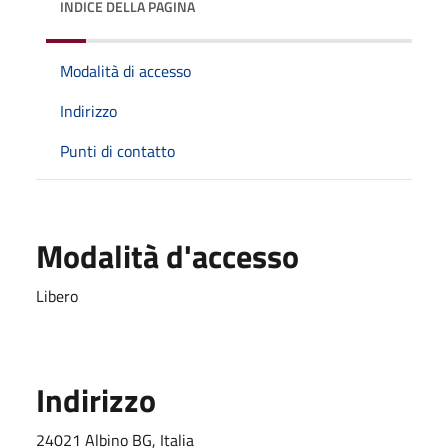
INDICE DELLA PAGINA
Modalità di accesso
Indirizzo
Punti di contatto
Modalità d'accesso
Libero
Indirizzo
24021 Albino BG, Italia