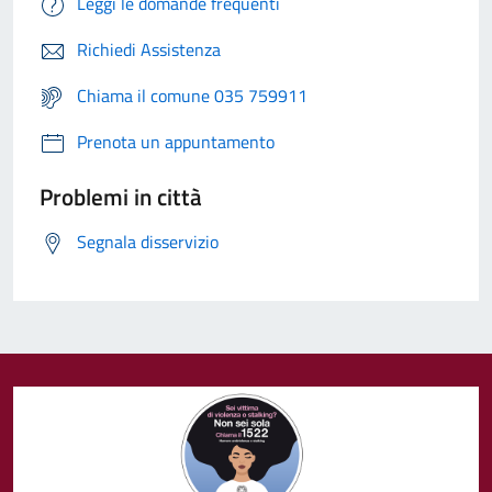
Leggi le domande frequenti
Richiedi Assistenza
Chiama il comune 035 759911
Prenota un appuntamento
Problemi in città
Segnala disservizio