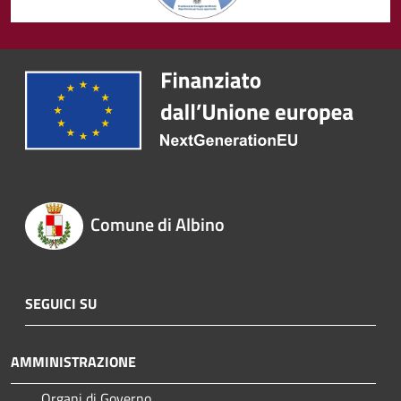
Comune di Albino
SEGUICI SU
AMMINISTRAZIONE
Organi di Governo