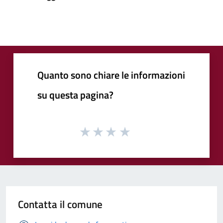
Quanto sono chiare le informazioni
su questa pagina?
Contatta il comune