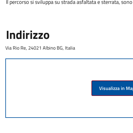
Il percorso si sviluppa su strada asfaltata e sterrata, sono
Indirizzo
Via Rio Re, 24021 Albino BG, Italia
Visualizza in M