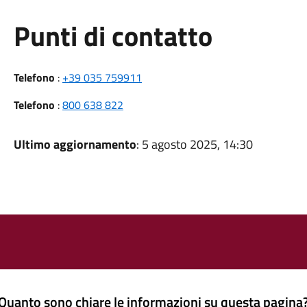
Punti di contatto
Telefono
:
+39 035 759911
Telefono
:
800 638 822
Ultimo aggiornamento
: 5 agosto 2025, 14:30
Quanto sono chiare le informazioni su questa pagina