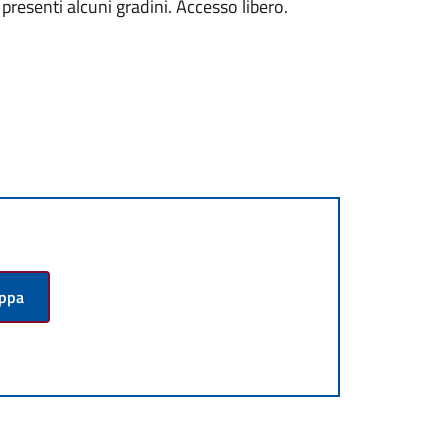
 presenti alcuni gradini. Accesso libero.
appa