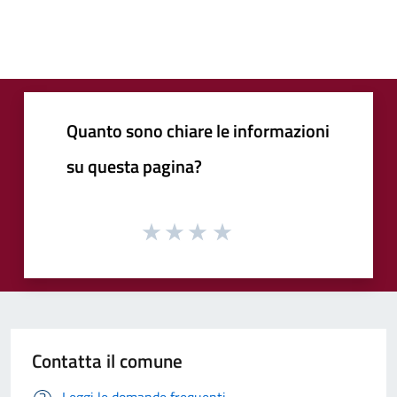
Quanto sono chiare le informazioni
su questa pagina?
Contatta il comune