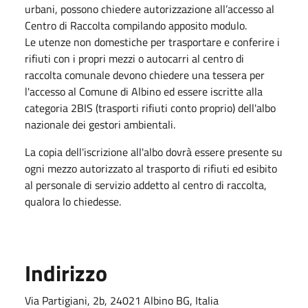
urbani, possono chiedere autorizzazione all’accesso al
Centro di Raccolta compilando apposito modulo.
Le utenze non domestiche per trasportare e conferire i
rifiuti con i propri mezzi o autocarri al centro di
raccolta comunale devono chiedere una tessera per
l'accesso al Comune di Albino ed essere iscritte alla
categoria 2BIS (trasporti rifiuti conto proprio) dell'albo
nazionale dei gestori ambientali.
La copia dell'iscrizione all'albo dovrà essere presente su
ogni mezzo autorizzato al trasporto di rifiuti ed esibito
al personale di servizio addetto al centro di raccolta,
qualora lo chiedesse.
Indirizzo
Via Partigiani, 2b, 24021 Albino BG, Italia