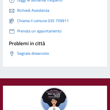
Leggi le domande frequenti
Richiedi Assistenza
Chiama il comune 035 759911
Prenota un appuntamento
Problemi in città
Segnala disservizio