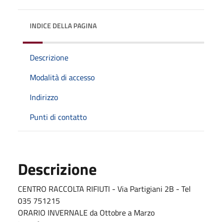
INDICE DELLA PAGINA
Descrizione
Modalità di accesso
Indirizzo
Punti di contatto
Descrizione
CENTRO RACCOLTA RIFIUTI - Via Partigiani 2B - Tel
035 751215
ORARIO INVERNALE da Ottobre a Marzo