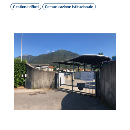
Gestione rifiuti
Comunicazione istituzionale