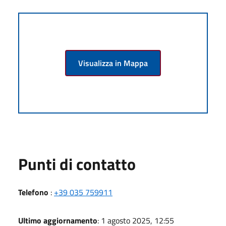
Visualizza in Mappa
Punti di contatto
Telefono
:
+39 035 759911
Ultimo aggiornamento
: 1 agosto 2025, 12:55