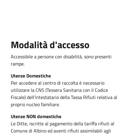
Modalità d'accesso
Accessibile a persone con disabilità, sono presenti
rampe.
Utenze Domestiche
Per accedere al centro di raccolta è necessario
utilizzare la CNS (Tessera Sanitaria con il Codice
Fiscale) dell’intestatario della Tassa Rifiuti relativa al
proprio nucleo familiare.
Utenze NON domestiche
Le Ditte, iscritte al pagamento della tariffa rifiuti al
Comune di Albino ed aventi rifiuti assimilabili agli