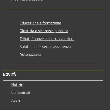
Educazione e formazione
Giustizia e sicurezza pubblica
Tributi,finanze e contravvenzioni
Salute, benessere e assistenza
Autorizzazioni
NOVITÀ
Notizie
Comunicati
Avvisi