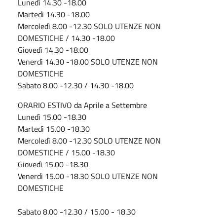
Lunedì 14.30 -18.00
Martedì 14.30 -18.00
Mercoledì 8.00 -12.30 SOLO UTENZE NON
DOMESTICHE / 14.30 -18.00
Giovedì 14.30 -18.00
Venerdì 14.30 -18.00 SOLO UTENZE NON
DOMESTICHE
Sabato 8.00 -12.30 / 14.30 -18.00
ORARIO ESTIVO da Aprile a Settembre
Lunedì 15.00 -18.30
Martedì 15.00 -18.30
Mercoledì 8.00 -12.30 SOLO UTENZE NON
DOMESTICHE / 15.00 -18.30
Giovedì 15.00 -18.30
Venerdì 15.00 -18.30 SOLO UTENZE NON
DOMESTICHE
Sabato 8.00 -12.30 / 15.00 - 18.30