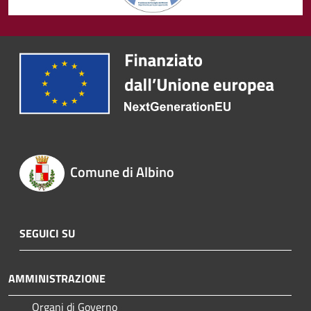
Comune di Albino
SEGUICI SU
AMMINISTRAZIONE
Organi di Governo