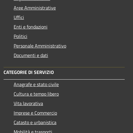
Aree Amministrative
Uffici
Enti e fondazioni
Politici
Personale Amministrativo
Documenti e dati
CATEGORIE DI SERVIZIO
Anagrafe e stato civile
Cultura e tempo libero
Vita lavorativa
Imprese e Commercio
Catasto e urbanistica
Mobilità e trasporti