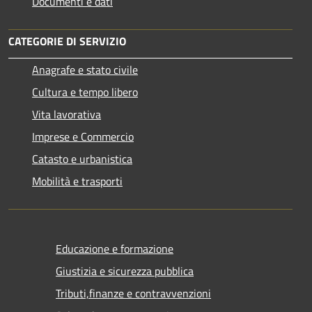
Documenti e dati
CATEGORIE DI SERVIZIO
Anagrafe e stato civile
Cultura e tempo libero
Vita lavorativa
Imprese e Commercio
Catasto e urbanistica
Mobilità e trasporti
Educazione e formazione
Giustizia e sicurezza pubblica
Tributi,finanze e contravvenzioni