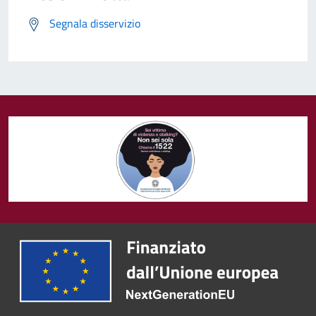
Segnala disservizio