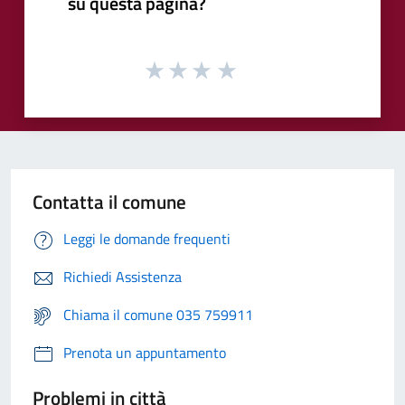
su questa pagina?
Contatta il comune
Leggi le domande frequenti
Richiedi Assistenza
Chiama il comune 035 759911
Prenota un appuntamento
Problemi in città