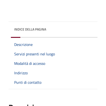
INDICE DELLA PAGINA
Descrizione
Servizi presenti nel luogo
Modalità di accesso
Indirizzo
Punti di contatto