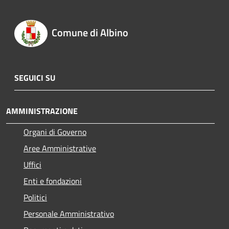
Comune di Albino
SEGUICI SU
AMMINISTRAZIONE
Organi di Governo
Aree Amministrative
Uffici
Enti e fondazioni
Politici
Personale Amministrativo