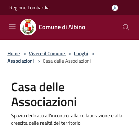
Salta al contenuto principale
Regione Lombardia
Comune di Albino
Home
>
Vivere il Comune
>
Luoghi
>
Associazioni
>
Casa delle Associazioni
Casa delle
Associazioni
Spazio dedicato all'incontro, alla collaborazione e alla
crescita delle realtà del territorio