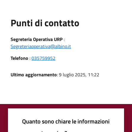
Punti di contatto
Segreteria Operativa URP
:
Segreteriaoperativa@albino.it
Telefono
:
035759952
Ultimo aggiornamento
: 9 luglio 2025, 11:22
Quanto sono chiare le informazioni