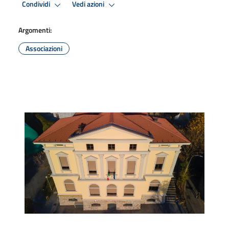
Condividi
Vedi azioni
Argomenti:
Associazioni