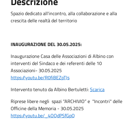
Descrizione
Spazio dedicato all'incontro, alla collaborazione e alla
crescita delle realtà del territorio
INAUGURAZIONE DEL 30.05.2025:
Inaugurazione Casa delle Associazioni di Albino con
interventi del Sindaco e dei referenti delle 10
Associazioni- 30.05.2025
https://youtu.be/R0fiBEZpTJs
Intervento tenuto da Albino Bertuletti:
Scarica
Riprese libere negli spazi “ARCHIVIO” e "Incontri" delle
Officine della Memoria - 30.05.2025
https://youtu.be/_4OQdPSfGpQ