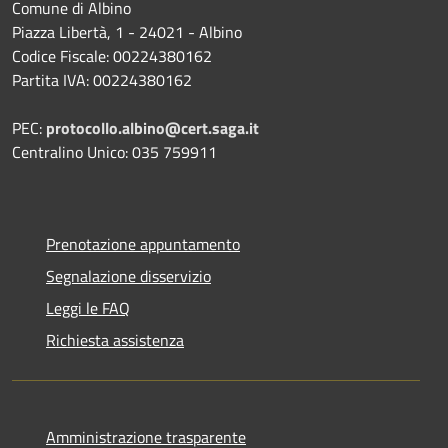
Comune di Albino
Piazza Libertà, 1 - 24021 - Albino
Codice Fiscale: 00224380162
Partita IVA: 00224380162
PEC:
protocollo.albino@cert.saga.it
Centralino Unico: 035 759911
Prenotazione appuntamento
Segnalazione disservizio
Leggi le FAQ
Richiesta assistenza
Amministrazione trasparente