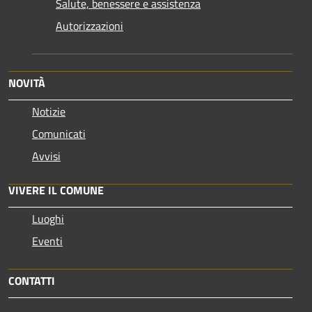
Salute, benessere e assistenza
Autorizzazioni
NOVITÀ
Notizie
Comunicati
Avvisi
VIVERE IL COMUNE
Luoghi
Eventi
CONTATTI