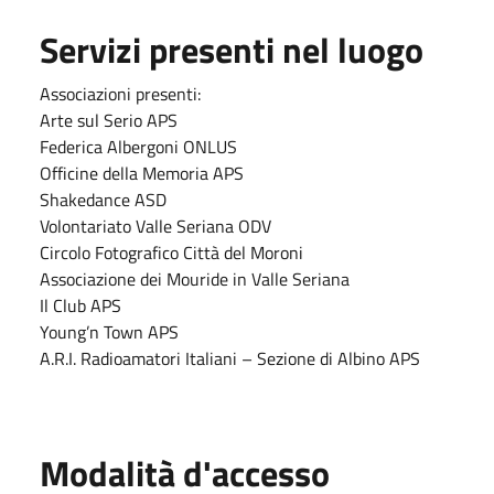
Servizi presenti nel luogo
Associazioni presenti:
Arte sul Serio APS
Federica Albergoni ONLUS
Officine della Memoria APS
Shakedance ASD
Volontariato Valle Seriana ODV
Circolo Fotografico Città del Moroni
Associazione dei Mouride in Valle Seriana
Il Club APS
Young’n Town APS
A.R.I. Radioamatori Italiani – Sezione di Albino APS
Modalità d'accesso