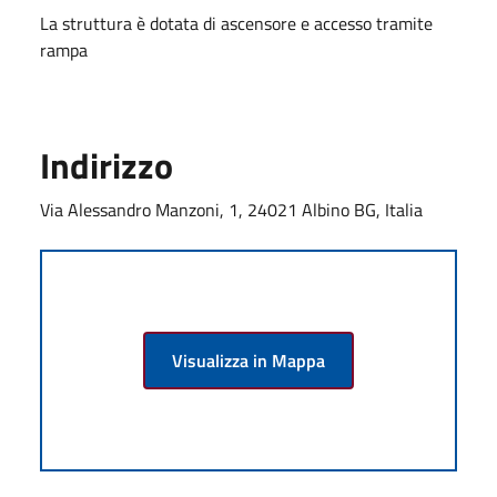
La struttura è dotata di ascensore e accesso tramite
rampa
Indirizzo
Via Alessandro Manzoni, 1, 24021 Albino BG, Italia
Visualizza in Mappa