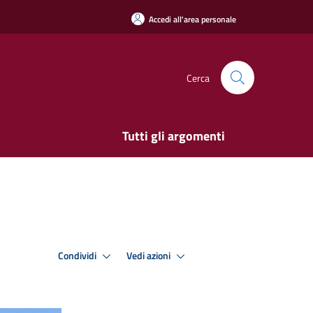
Accedi all'area personale
Cerca
Tutti gli argomenti
Condividi
Vedi azioni