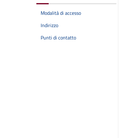
Modalità di accesso
Indirizzo
Punti di contatto