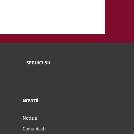
SEGUICI SU
NOVITÀ
Notizie
Comunicati