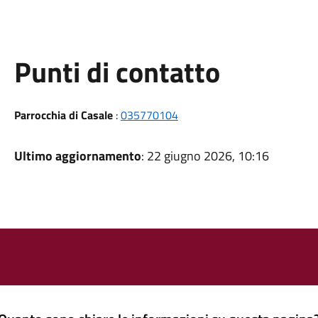
Punti di contatto
Parrocchia di Casale
:
035770104
Ultimo aggiornamento
: 22 giugno 2026, 10:16