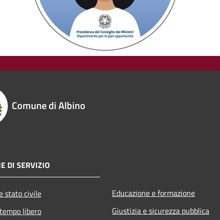
Comune di Albino
E DI SERVIZIO
Educazione e formazione
 stato civile
Giustizia e sicurezza pubblica
 tempo libero