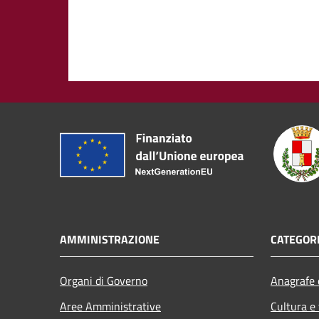
AMMINISTRAZIONE
CATEGORI
Organi di Governo
Anagrafe e
Aree Amministrative
Cultura e