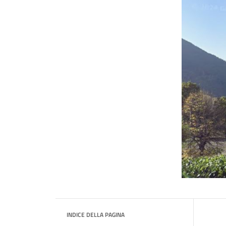
INDICE DELLA PAGINA