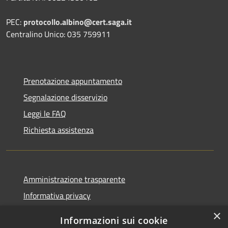
PEC:
protocollo.albino@cert.saga.it
Centralino Unico: 035 759911
Prenotazione appuntamento
Segnalazione disservizio
Leggi le FAQ
Richiesta assistenza
Amministrazione trasparente
Informativa privacy
Note legali
×
Informazioni sui cookie