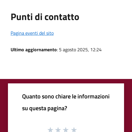
Punti di contatto
Pagina eventi del sito
Ultimo aggiornamento
: 5 agosto 2025, 12:24
Quanto sono chiare le informazioni
su questa pagina?