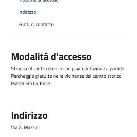
Indirizzo
Punti di contatto
Modalità d'accesso
Strada del centro storico con pavimentazione a porfido.
Parcheggio gratuito nelle vicinanze del centro storico:
Piazza Pio La Torre
Indirizzo
Via G. Mazzini