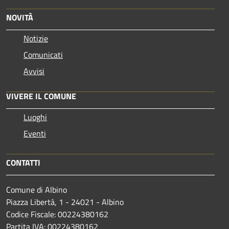
NOVITÀ
Notizie
Comunicati
Avvisi
VIVERE IL COMUNE
Luoghi
Eventi
CONTATTI
Comune di Albino
Piazza Libertà, 1 - 24021 - Albino
Codice Fiscale: 00224380162
Partita IVA: 00224380162