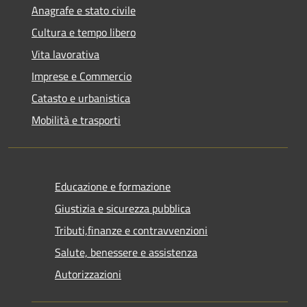
Anagrafe e stato civile
Cultura e tempo libero
Vita lavorativa
Imprese e Commercio
Catasto e urbanistica
Mobilità e trasporti
Educazione e formazione
Giustizia e sicurezza pubblica
Tributi,finanze e contravvenzioni
Salute, benessere e assistenza
Autorizzazioni