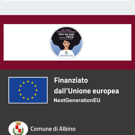
Comune di Albino