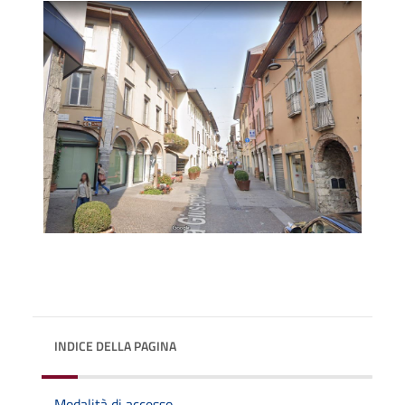
INDICE DELLA PAGINA
Modalità di accesso