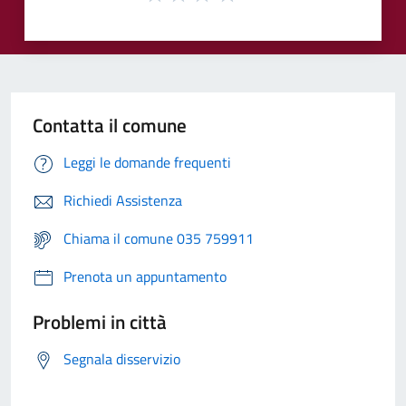
Contatta il comune
Leggi le domande frequenti
Richiedi Assistenza
Chiama il comune 035 759911
Prenota un appuntamento
Problemi in città
Segnala disservizio