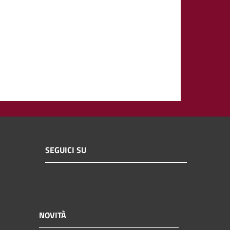
SEGUICI SU
NOVITÀ