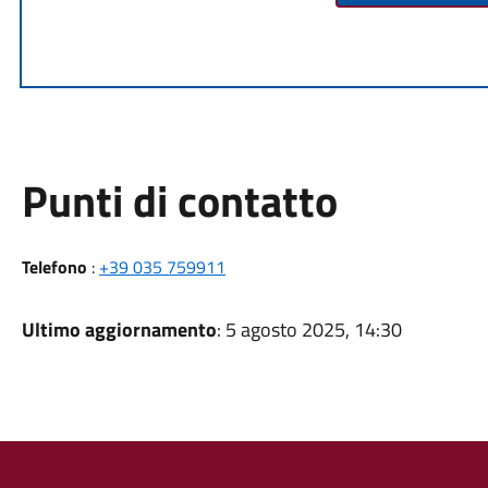
Punti di contatto
Telefono
:
+39 035 759911
Ultimo aggiornamento
: 5 agosto 2025, 14:30