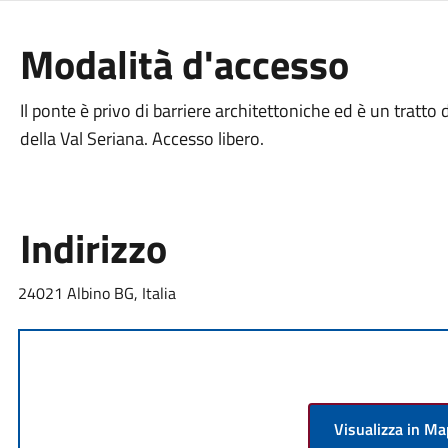
Modalità d'accesso
Il ponte è privo di barriere architettoniche ed è un tratto
della Val Seriana. Accesso libero.
Indirizzo
24021 Albino BG, Italia
Visualizza in M