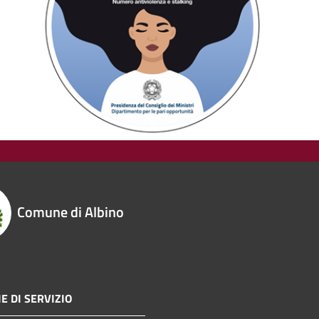
Comune di Albino
E DI SERVIZIO