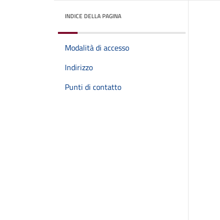
INDICE DELLA PAGINA
Modalità di accesso
Indirizzo
Punti di contatto