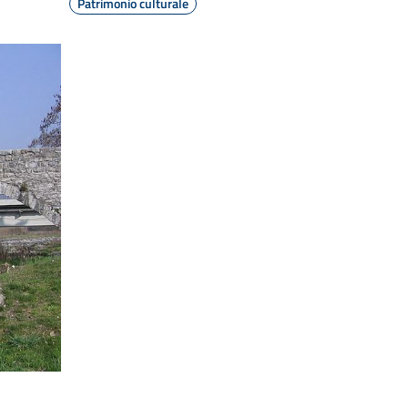
Patrimonio culturale