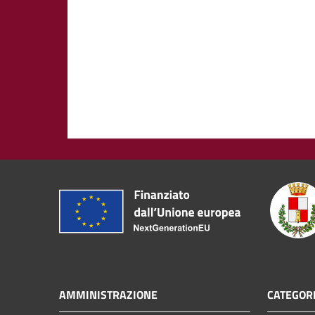
AMMINISTRAZIONE
CATEGORI