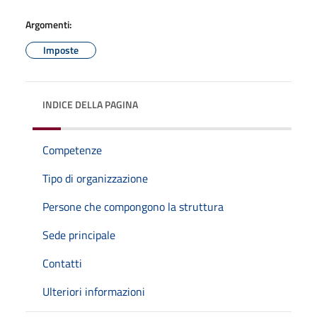
Argomenti:
Imposte
INDICE DELLA PAGINA
Competenze
Tipo di organizzazione
Persone che compongono la struttura
Sede principale
Contatti
Ulteriori informazioni