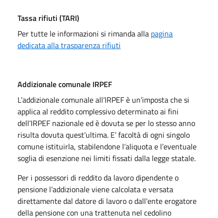
Tassa rifiuti (TARI)
Per tutte le informazioni si rimanda alla
pagina
dedicata alla trasparenza rifiuti
Addizionale comunale IRPEF
L’addizionale comunale all’IRPEF è un’imposta che si
applica al reddito complessivo determinato ai fini
dell’IRPEF nazionale ed è dovuta se per lo stesso anno
risulta dovuta quest’ultima. E’ facoltà di ogni singolo
comune istituirla, stabilendone l’aliquota e l’eventuale
soglia di esenzione nei limiti fissati dalla legge statale.
Per i possessori di reddito da lavoro dipendente o
pensione l’addizionale viene calcolata e versata
direttamente dal datore di lavoro o dall'ente erogatore
della pensione con una trattenuta nel cedolino