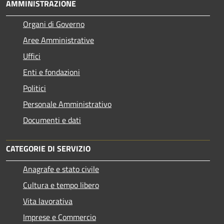
AMMINISTRAZIONE
Organi di Governo
Aree Amministrative
Uffici
Enti e fondazioni
Politici
Personale Amministrativo
Documenti e dati
CATEGORIE DI SERVIZIO
Anagrafe e stato civile
Cultura e tempo libero
Vita lavorativa
Imprese e Commercio