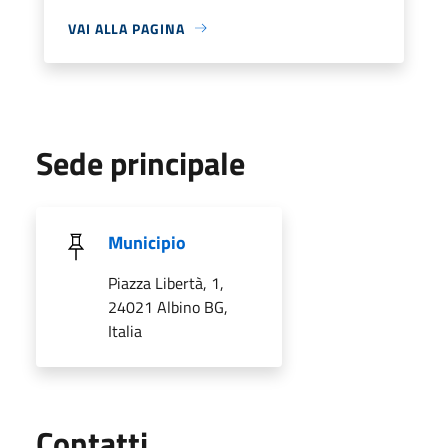
VAI ALLA PAGINA
Sede principale
Municipio
Piazza Libertà, 1,
24021 Albino BG,
Italia
Utili
Contatti