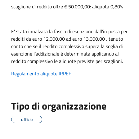
scaglione di reddito oltre € 50.000,00: aliquota 0,80%
E’ stata innalzata la fascia di esenzione dall’imposta per
redditi da euro 12.000,00 ad euro 13.000,00 , tenuto
conto che se il reddito complessivo supera la soglia di
esenzione l’addizionale è determinata applicando al
reddito complessivo le aliquote previste per scaglioni.
Regolamento aliquote IRPEF
Tipo di organizzazione
ufficio