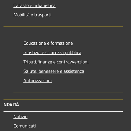
Catasto e urbanistica
Mobilità e trasporti
Educazione e formazione
Giustizia e sicurezza pubblica
Tributi,finanze e contravvenzioni
Salute, benessere e assistenza
Autorizzazioni
NOVITÀ
Notizie
Comunicati