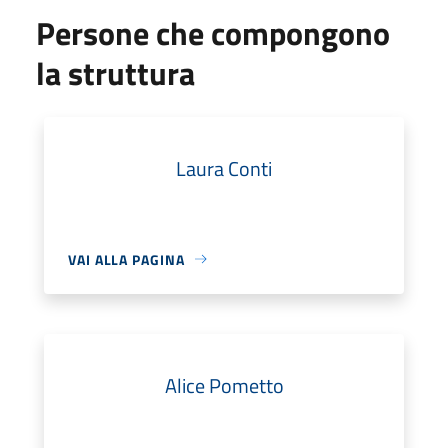
Persone che compongono
la struttura
Laura Conti
VAI ALLA PAGINA
Alice Pometto