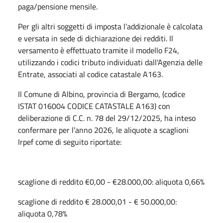
paga/pensione mensile.
Per gli altri soggetti di imposta l’addizionale è calcolata
e versata in sede di dichiarazione dei redditi. Il
versamento è effettuato tramite il modello F24,
utilizzando i codici tributo individuati dall'Agenzia delle
Entrate, associati al codice catastale A163.
Il Comune di Albino, provincia di Bergamo, (codice
ISTAT 016004 CODICE CATASTALE A163) con
deliberazione di C.C. n. 78 del 29/12/2025, ha inteso
confermare per l’anno 2026, le aliquote a scaglioni
Irpef come di seguito riportate:
scaglione di reddito €0,00 - €28.000,00: aliquota 0,66%
scaglione di reddito € 28.000,01 - € 50.000,00:
aliquota 0,78%