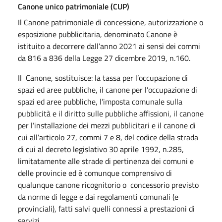
Canone unico patrimoniale (CUP)
Il Canone patrimoniale di concessione, autorizzazione o
esposizione pubblicitaria, denominato Canone è
istituito a decorrere dall’anno 2021 ai sensi dei commi
da 816 a 836 della Legge 27 dicembre 2019, n.160.
Il Canone, sostituisce: la tassa per l’occupazione di
spazi ed aree pubbliche, il canone per l’occupazione di
spazi ed aree pubbliche, l’imposta comunale sulla
pubblicità e il diritto sulle pubbliche affissioni, il canone
per l’installazione dei mezzi pubblicitari e il canone di
cui all’articolo 27, commi 7 e 8, del codice della strada
di cui al decreto legislativo 30 aprile 1992, n.285,
limitatamente alle strade di pertinenza dei comuni e
delle provincie ed è comunque comprensivo di
qualunque canone ricognitorio o concessorio previsto
da norme di legge e dai regolamenti comunali (e
provinciali), fatti salvi quelli connessi a prestazioni di
servizi.