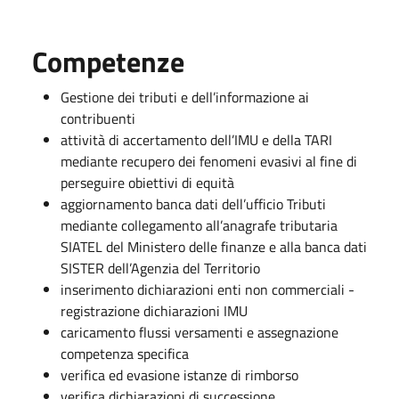
Competenze
Gestione dei tributi e dell’informazione ai
contribuenti
attività di accertamento dell’IMU e della TARI
mediante recupero dei fenomeni evasivi al fine di
perseguire obiettivi di equità
aggiornamento banca dati dell’ufficio Tributi
mediante collegamento all’anagrafe tributaria
SIATEL del Ministero delle finanze e alla banca dati
SISTER dell’Agenzia del Territorio
inserimento dichiarazioni enti non commerciali -
registrazione dichiarazioni IMU
caricamento flussi versamenti e assegnazione
competenza specifica
verifica ed evasione istanze di rimborso
verifica dichiarazioni di successione