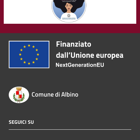
Comune di Albino
SEGUICI SU