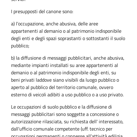
I presupposti del canone sono:
a) l’occupazione, anche abusiva, delle aree
appartenenti al demanio o al patrimonio indisponibile
degli enti e degli spazi soprastanti o sottostanti il suolo
pubblico;
b) la diffusione di messaggi pubblicitari, anche abusiva,
mediante impianti installati su aree appartenenti al
demanio o al patrimonio indisponibile degli enti, su
beni privati laddove siano visibili da luogo pubblico o
aperto al pubblico del territorio comunale, ovvero
esterno di veicoli adibiti a uso pubblico o a uso privato.
Le occupazioni di suolo pubblico e la diffusione di
messaggi pubblicitari sono soggette a concessione o
autorizzazione rilasciata, su richiesta dell' interessato,
dall’ufficio comunale competente (uff. tecnico per
occupazioni permanenti o connesse all’attività edilizia