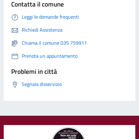
Contatta il comune
Leggi le domande frequenti
Richiedi Assistenza
Chiama il comune 035 759911
Prenota un appuntamento
Problemi in città
Segnala disservizio