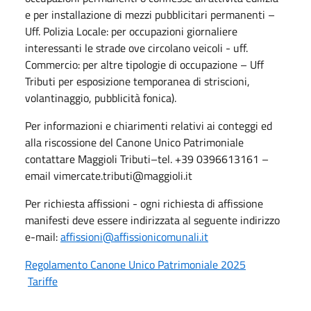
e per installazione di mezzi pubblicitari permanenti –
Uff. Polizia Locale: per occupazioni giornaliere
interessanti le strade ove circolano veicoli - uff.
Commercio: per altre tipologie di occupazione – Uff
Tributi per esposizione temporanea di striscioni,
volantinaggio, pubblicità fonica).
Per informazioni e chiarimenti relativi ai conteggi ed
alla riscossione del Canone Unico Patrimoniale
contattare Maggioli Tributi–tel. +39 0396613161 –
email vimercate.tributi@maggioli.it
Per richiesta affissioni - ogni richiesta di affissione
manifesti deve essere indirizzata al seguente indirizzo
e-mail:
affissioni@affissionicomunali.it
Regolamento Canone Unico Patrimoniale 2025
Tariffe