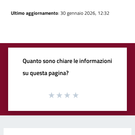
Ultimo aggiornamento
: 30 gennaio 2026, 12:32
Quanto sono chiare le informazioni
su questa pagina?