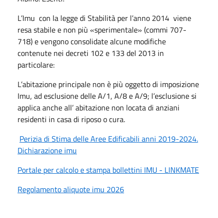
L’Imu con la legge di Stabilità per l’anno 2014 viene
resa stabile e non più «sperimentale» (commi 707-
718) e vengono consolidate alcune modifiche
contenute nei decreti 102 e 133 del 2013 in
particolare:
L’abitazione principale non è più oggetto di imposizione
Imu, ad esclusione delle A/1, A/8 e A/9; l’esclusione si
applica anche all’ abitazione non locata di anziani
residenti in casa di riposo o cura.
Perizia di Stima delle Aree Edificabili anni 2019-2024.
Dichiarazione imu
Portale per calcolo e stampa bollettini IMU - LINKMATE
Regolamento aliquote imu 2026