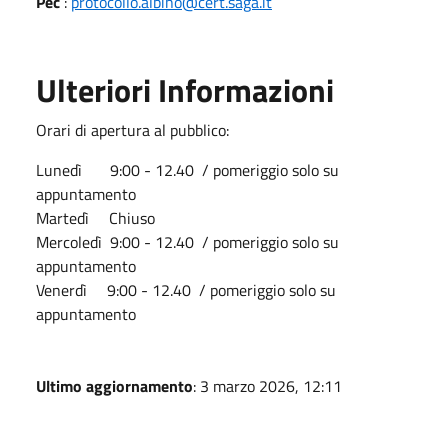
Pec
:
protocollo.albino@cert.saga.it
Ulteriori Informazioni
Orari di apertura al pubblico:
Lunedì 9:00 - 12.40 / pomeriggio solo su
appuntamento
Martedì Chiuso
Mercoledì 9:00 - 12.40 / pomeriggio solo su
appuntamento
Venerdì 9:00 - 12.40 / pomeriggio solo su
appuntamento
Ultimo aggiornamento
: 3 marzo 2026, 12:11