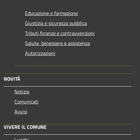
Educazione e formazione
Giustizia e sicurezza pubblica
Tributi,finanze e contravvenzioni
Salute, benessere e assistenza
Autorizzazioni
NOVITÀ
Notizie
Comunicati
Avvisi
VIVERE IL COMUNE
Luoghi