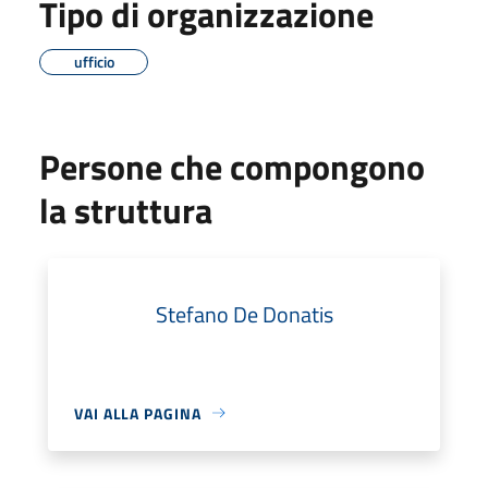
Tipo di organizzazione
ufficio
Persone che compongono
la struttura
Stefano De Donatis
VAI ALLA PAGINA