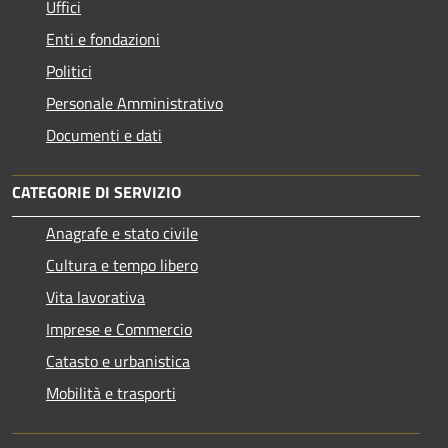
Uffici
Enti e fondazioni
Politici
Personale Amministrativo
Documenti e dati
CATEGORIE DI SERVIZIO
Anagrafe e stato civile
Cultura e tempo libero
Vita lavorativa
Imprese e Commercio
Catasto e urbanistica
Mobilità e trasporti