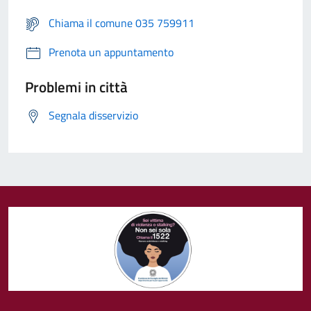
Chiama il comune 035 759911
Prenota un appuntamento
Problemi in città
Segnala disservizio