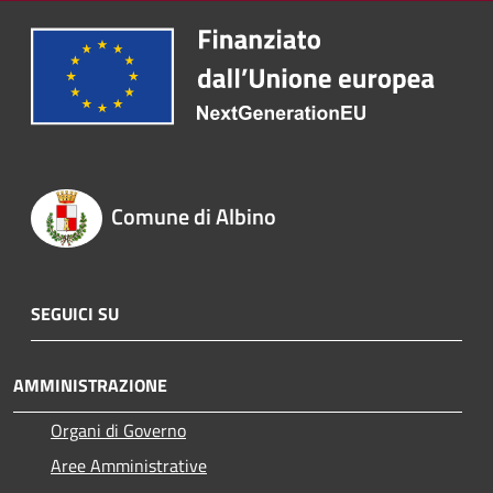
Comune di Albino
SEGUICI SU
AMMINISTRAZIONE
Organi di Governo
Aree Amministrative