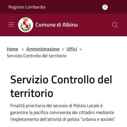
Salta al contenuto principale
Regione Lombardia
Comune di Albino
Home
>
Amministrazione
>
Uffici
>
Servizio Controllo del territorio
Servizio Controllo del
territorio
Finalità prioritaria del servizio di Polizia Locale è
garantire la pacifica convivenza dei cittadini mediante
l'espletamento dell'attività di polizia “urbana e sociale”.