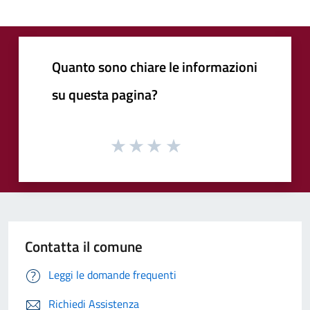
Quanto sono chiare le informazioni
su questa pagina?
Contatta il comune
Leggi le domande frequenti
Richiedi Assistenza