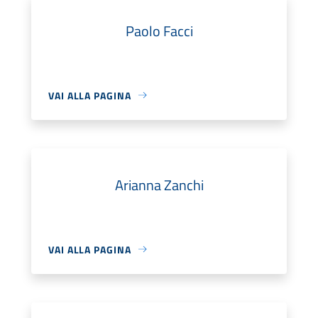
Paolo Facci
VAI ALLA PAGINA
Arianna Zanchi
VAI ALLA PAGINA