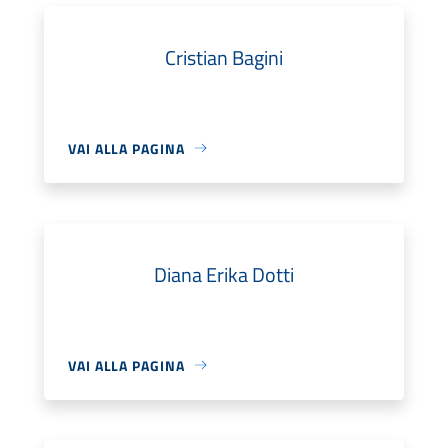
Cristian Bagini
VAI ALLA PAGINA
Diana Erika Dotti
VAI ALLA PAGINA