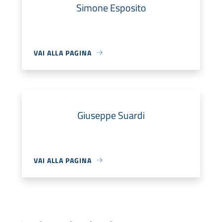
Simone Esposito
VAI ALLA PAGINA
Giuseppe Suardi
VAI ALLA PAGINA