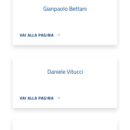
Gianpaolo Bettani
VAI ALLA PAGINA
Daniele Vitucci
VAI ALLA PAGINA