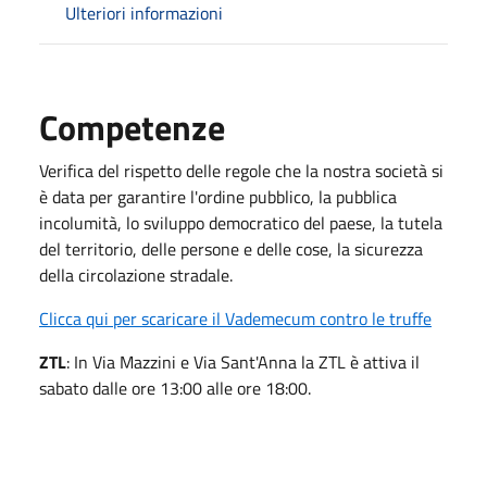
Ulteriori informazioni
Competenze
Verifica del rispetto delle regole che la nostra società si
è data per garantire l'ordine pubblico, la pubblica
incolumità, lo sviluppo democratico del paese, la tutela
del territorio, delle persone e delle cose, la sicurezza
della circolazione stradale.
Clicca qui per scaricare il Vademecum contro le truffe
ZTL
: In Via Mazzini e Via Sant'Anna la ZTL è attiva il
sabato dalle ore 13:00 alle ore 18:00.