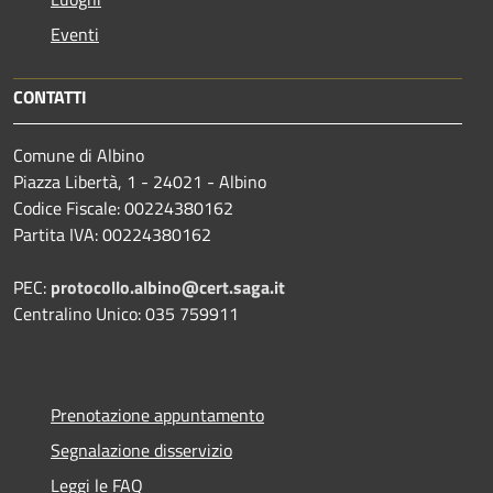
Eventi
CONTATTI
Comune di Albino
Piazza Libertà, 1 - 24021 - Albino
Codice Fiscale: 00224380162
Partita IVA: 00224380162
PEC:
protocollo.albino@cert.saga.it
Centralino Unico: 035 759911
Prenotazione appuntamento
Segnalazione disservizio
Leggi le FAQ