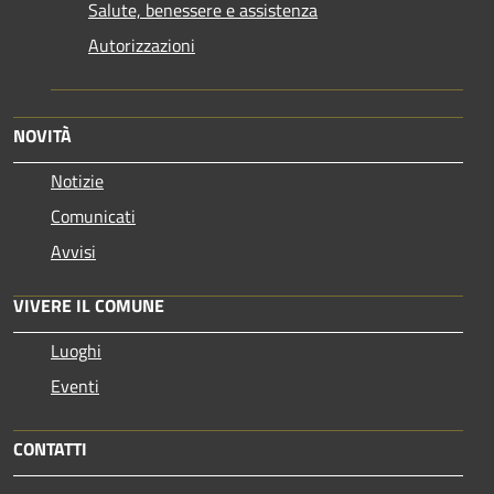
Salute, benessere e assistenza
Autorizzazioni
NOVITÀ
Notizie
Comunicati
Avvisi
VIVERE IL COMUNE
Luoghi
Eventi
CONTATTI