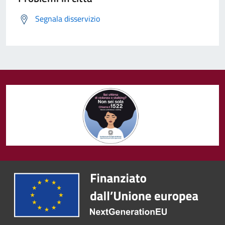
Segnala disservizio