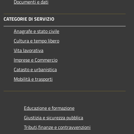
Documenti e dati
CATEGORIE DI SERVIZIO
Anagrafe e stato civile
Cultura e tempo libero
Vita lavorativa
Imprese e Commercio
Catasto e urbanistica
Mobilità e trasporti
Educazione e formazione
Giustizia e sicurezza pubblica
Tributi,finanze e contravvenzioni