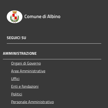
Comune di Albino
SEGUICI SU
AMMINISTRAZIONE
Organi di Governo
Aree Amministrative
Uffici
Enti e fondazioni
Politici
Personale Amministrativo