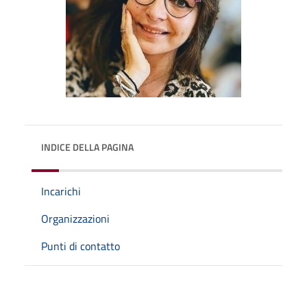
INDICE DELLA PAGINA
Incarichi
Organizzazioni
Punti di contatto