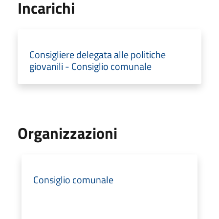
Incarichi
Consigliere delegata alle politiche
giovanili - Consiglio comunale
Organizzazioni
Consiglio comunale