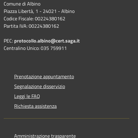
Comune di Albino
Piazza Libertà, 1 - 24021 - Albino
Codice Fiscale: 00224380162
Partita IVA: 00224380162
PEC:
protocollo.albino@cert.saga.it
Centralino Unico: 035 759911
Prenotazione appuntamento
Segnalazione disservizio
Leggi le FAQ
Richiesta assistenza
Amministrazione trasparente