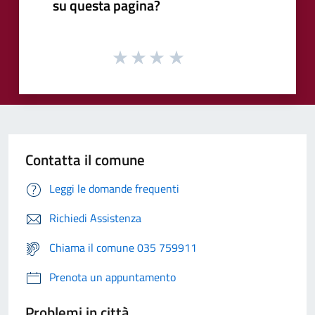
su questa pagina?
Contatta il comune
Leggi le domande frequenti
Richiedi Assistenza
Chiama il comune 035 759911
Prenota un appuntamento
Problemi in città