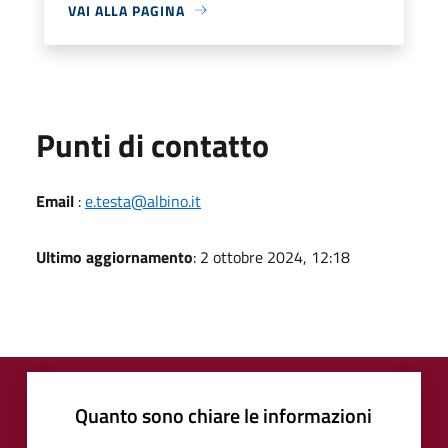
VAI ALLA PAGINA
Punti di contatto
Email
:
e.testa@albino.it
Ultimo aggiornamento
: 2 ottobre 2024, 12:18
Quanto sono chiare le informazioni