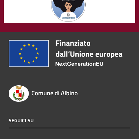
Comune di Albino
SEGUICI SU