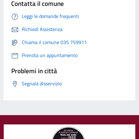
Contatta il comune
Leggi le domande frequenti
Richiedi Assistenza
Chiama il comune 035 759911
Prenota un appuntamento
Problemi in città
Segnala disservizio