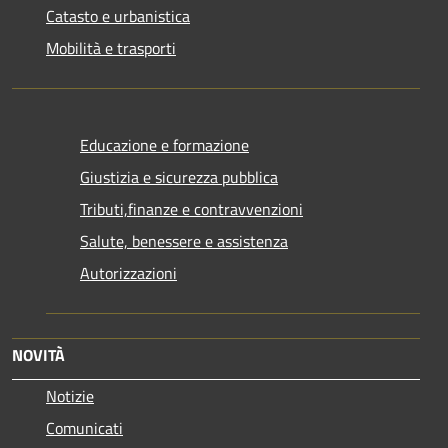
Catasto e urbanistica
Mobilità e trasporti
Educazione e formazione
Giustizia e sicurezza pubblica
Tributi,finanze e contravvenzioni
Salute, benessere e assistenza
Autorizzazioni
NOVITÀ
Notizie
Comunicati