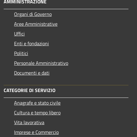
AMMINISTRAZIONE
Organi di Governo
Aree Amministrative
Uffici
Enti e fondazioni
Politici
Personale Amministrativo
Documenti e dati
CATEGORIE DI SERVIZIO
Anagrafe e stato civile
Cultura e tempo libero
Vita lavorativa
Imprese e Commercio