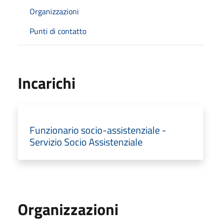
Organizzazioni
Punti di contatto
Incarichi
Funzionario socio-assistenziale -
Servizio Socio Assistenziale
Organizzazioni