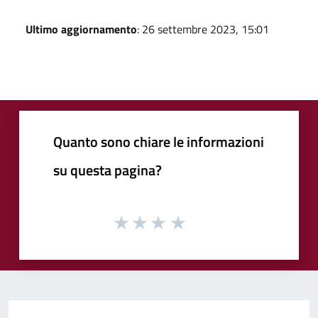
Ultimo aggiornamento
: 26 settembre 2023, 15:01
Quanto sono chiare le informazioni
su questa pagina?