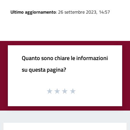
Ultimo aggiornamento
: 26 settembre 2023, 14:57
Quanto sono chiare le informazioni
su questa pagina?