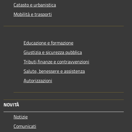
Catasto e urbanistica
Mobilità e trasporti
Educazione e formazione
Giustizia e sicurezza pubblica
Tributi,finanze e contravvenzioni
Salute, benessere e assistenza
Autorizzazioni
NOVITÀ
Notizie
Comunicati