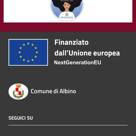
Comune di Albino
SEGUICI SU