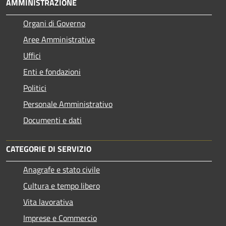
AMMINISTRAZIONE
Organi di Governo
Aree Amministrative
Uffici
Enti e fondazioni
Politici
Personale Amministrativo
Documenti e dati
CATEGORIE DI SERVIZIO
Anagrafe e stato civile
Cultura e tempo libero
Vita lavorativa
Imprese e Commercio