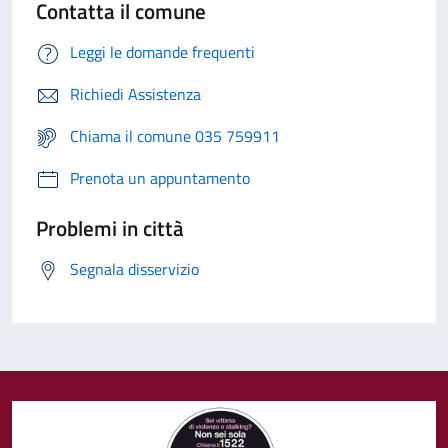
Contatta il comune
Leggi le domande frequenti
Richiedi Assistenza
Chiama il comune 035 759911
Prenota un appuntamento
Problemi in città
Segnala disservizio