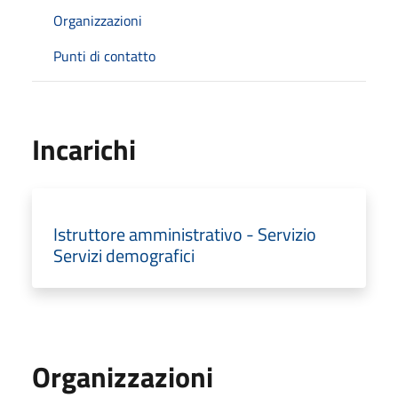
Organizzazioni
Punti di contatto
Incarichi
Istruttore amministrativo - Servizio
Servizi demografici
Organizzazioni