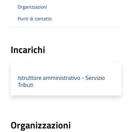
Organizzazioni
Punti di contatto
Incarichi
Istruttore amministrativo - Servizio
Tributi
Organizzazioni