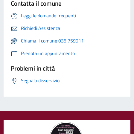
Contatta il comune
Leggi le domande frequenti
Richiedi Assistenza
Chiama il comune 035 759911
Prenota un appuntamento
Problemi in città
Segnala disservizio