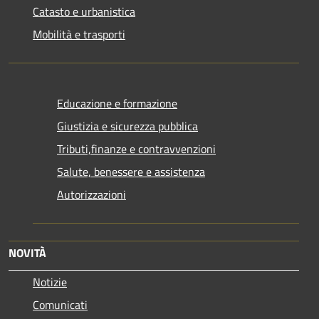
Catasto e urbanistica
Mobilità e trasporti
Educazione e formazione
Giustizia e sicurezza pubblica
Tributi,finanze e contravvenzioni
Salute, benessere e assistenza
Autorizzazioni
NOVITÀ
Notizie
Comunicati