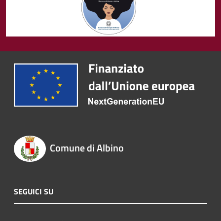
Comune di Albino
SEGUICI SU