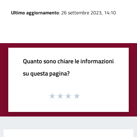
Ultimo aggiornamento
: 26 settembre 2023, 14:10
Quanto sono chiare le informazioni
su questa pagina?