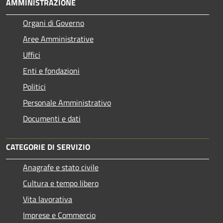
AMMINISTRAZIONE
Organi di Governo
Aree Amministrative
Uffici
Enti e fondazioni
Politici
Personale Amministrativo
Documenti e dati
CATEGORIE DI SERVIZIO
Anagrafe e stato civile
Cultura e tempo libero
Vita lavorativa
Imprese e Commercio