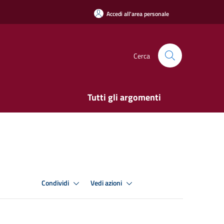
Accedi all'area personale
Cerca
Tutti gli argomenti
Condividi
Vedi azioni