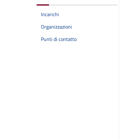
Incarichi
Organizzazioni
Punti di contatto