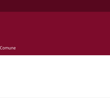
il Comune