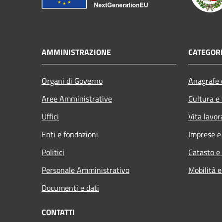
AMMINISTRAZIONE
CATEGORI
Organi di Governo
Anagrafe e
Aree Amministrative
Cultura e
Uffici
Vita lavor
Enti e fondazioni
Imprese 
Politici
Catasto e
Personale Amministrativo
Mobilità e
Documenti e dati
CONTATTI