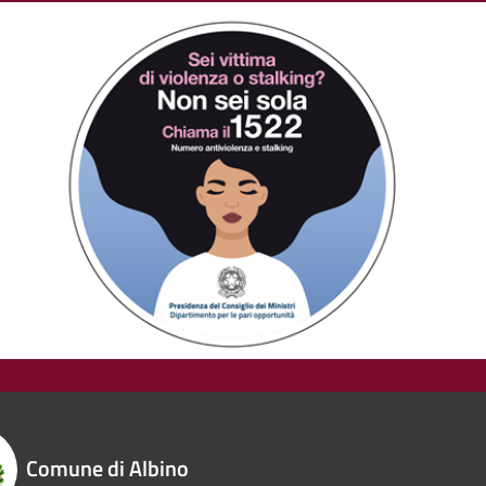
Comune di Albino