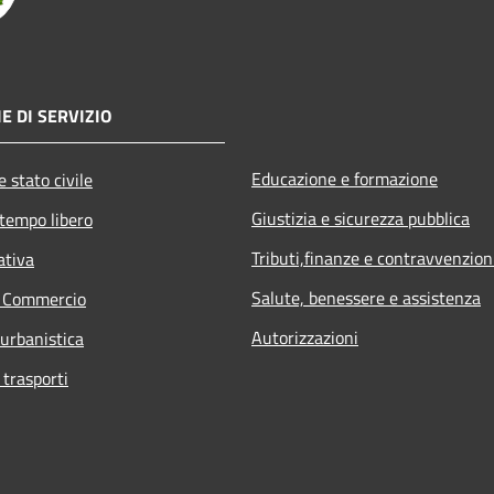
E DI SERVIZIO
Educazione e formazione
 stato civile
Giustizia e sicurezza pubblica
 tempo libero
Tributi,finanze e contravvenzion
ativa
Salute, benessere e assistenza
e Commercio
Autorizzazioni
 urbanistica
 trasporti