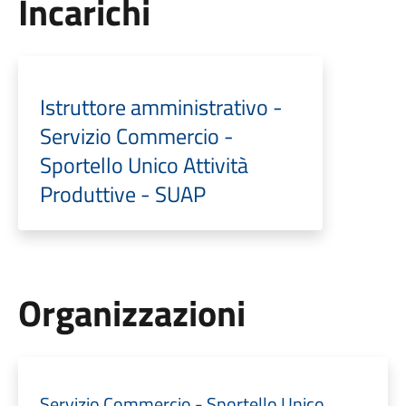
Incarichi
Istruttore amministrativo -
Servizio Commercio -
Sportello Unico Attività
Produttive - SUAP
Organizzazioni
Servizio Commercio - Sportello Unico