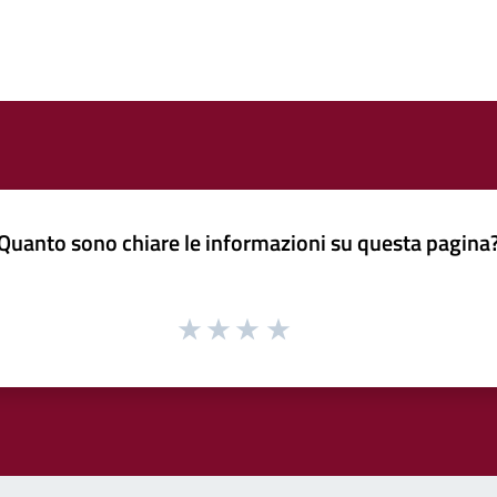
Quanto sono chiare le informazioni su questa pagina