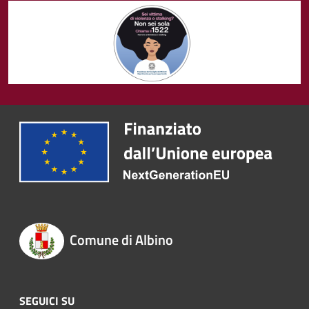
Comune di Albino
SEGUICI SU