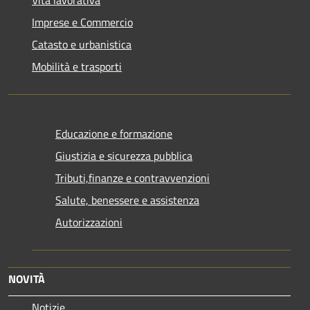
Vita lavorativa
Imprese e Commercio
Catasto e urbanistica
Mobilità e trasporti
Educazione e formazione
Giustizia e sicurezza pubblica
Tributi,finanze e contravvenzioni
Salute, benessere e assistenza
Autorizzazioni
NOVITÀ
Notizie