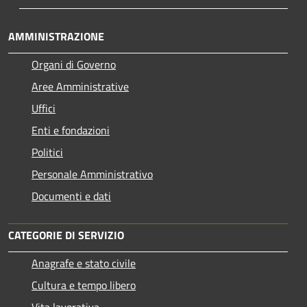
AMMINISTRAZIONE
Organi di Governo
Aree Amministrative
Uffici
Enti e fondazioni
Politici
Personale Amministrativo
Documenti e dati
CATEGORIE DI SERVIZIO
Anagrafe e stato civile
Cultura e tempo libero