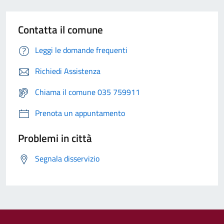
Contatta il comune
Leggi le domande frequenti
Richiedi Assistenza
Chiama il comune 035 759911
Prenota un appuntamento
Problemi in città
Segnala disservizio