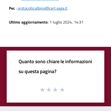
Pec
:
protocollo.albino@cert.saga.it
Ultimo aggiornamento
: 1 luglio 2024, 14:31
Quanto sono chiare le informazioni
su questa pagina?