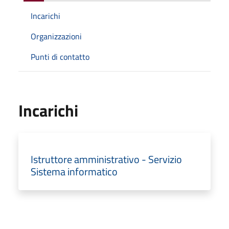
Incarichi
Organizzazioni
Punti di contatto
Incarichi
Istruttore amministrativo - Servizio
Sistema informatico