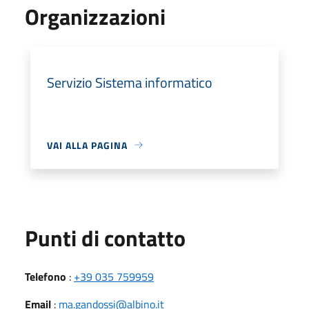
Organizzazioni
Servizio Sistema informatico
VAI ALLA PAGINA
Punti di contatto
Telefono
:
+39 035 759959
Email
:
ma.gandossi@albino.it