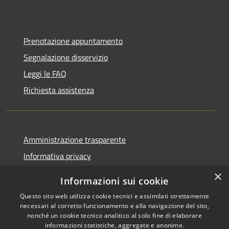
Prenotazione appuntamento
Segnalazione disservizio
Leggi le FAQ
Richiesta assistenza
Amministrazione trasparente
Informativa privacy
Note legali
×
Informazioni sui cookie
Dichiarazione di accessibilità
Questo sito web utilizza cookie tecnici e assimilati strettamente
necessari al corretto funzionamento e alla navigazione del sito,
nonché un cookie tecnico analitico al solo fine di elaborare
informazioni statistiche, aggregate e anonime.