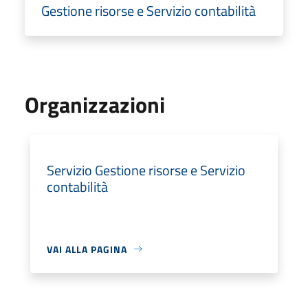
Gestione risorse e Servizio contabilità
Organizzazioni
Servizio Gestione risorse e Servizio
contabilità
VAI ALLA PAGINA