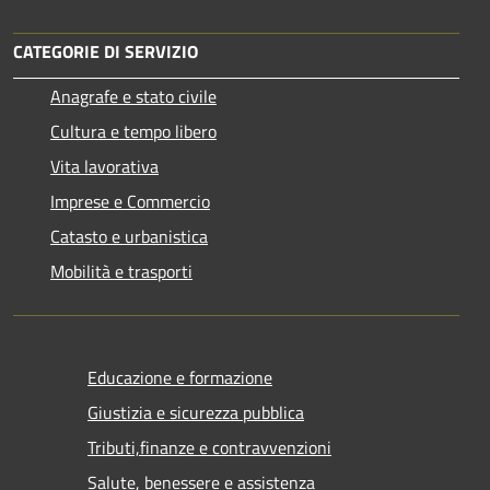
CATEGORIE DI SERVIZIO
Anagrafe e stato civile
Cultura e tempo libero
Vita lavorativa
Imprese e Commercio
Catasto e urbanistica
Mobilità e trasporti
Educazione e formazione
Giustizia e sicurezza pubblica
Tributi,finanze e contravvenzioni
Salute, benessere e assistenza