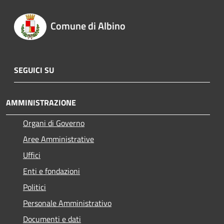
Comune di Albino
SEGUICI SU
AMMINISTRAZIONE
Organi di Governo
Aree Amministrative
Uffici
Enti e fondazioni
Politici
Personale Amministrativo
Documenti e dati