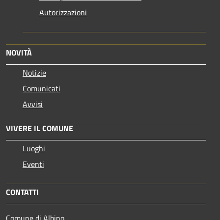
Autorizzazioni
NOVITÀ
Notizie
Comunicati
Avvisi
VIVERE IL COMUNE
Luoghi
Eventi
CONTATTI
Comune di Albino