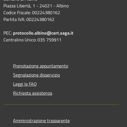
Piazza Libertà, 1 - 24021 - Albino
Codice Fiscale: 00224380162
Partita IVA: 00224380162
PEC:
protocollo.albino@cert.saga.it
Centralino Unico: 035 759911
Prenotazione appuntamento
Segnalazione disservizio
Leggi le FAQ
Richiesta assistenza
Amministrazione trasparente