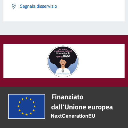
Segnala disservizio