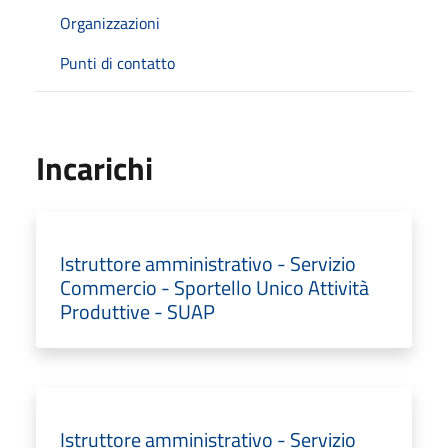
Organizzazioni
Punti di contatto
Incarichi
Istruttore amministrativo - Servizio
Commercio - Sportello Unico Attività
Produttive - SUAP
Istruttore amministrativo - Servizio