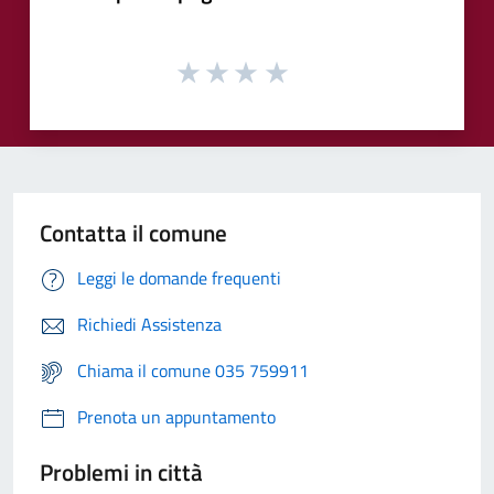
Contatta il comune
Leggi le domande frequenti
Richiedi Assistenza
Chiama il comune 035 759911
Prenota un appuntamento
Problemi in città