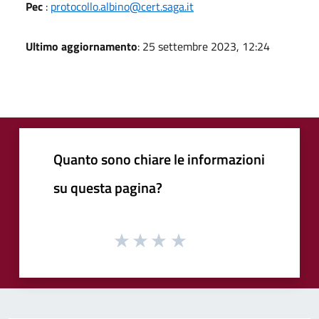
Pec
:
protocollo.albino@cert.saga.it
Ultimo aggiornamento
: 25 settembre 2023, 12:24
Quanto sono chiare le informazioni
su questa pagina?