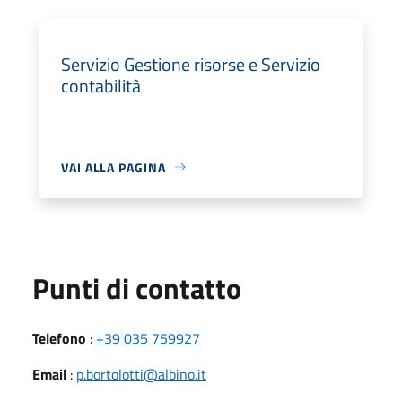
Servizio Gestione risorse e Servizio
contabilità
VAI ALLA PAGINA
Punti di contatto
Telefono
:
+39 035 759927
Email
:
p.bortolotti@albino.it