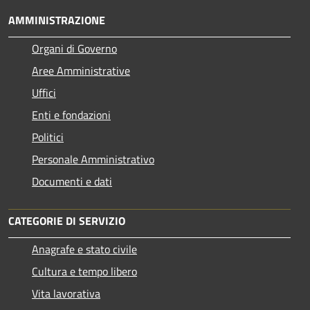
AMMINISTRAZIONE
Organi di Governo
Aree Amministrative
Uffici
Enti e fondazioni
Politici
Personale Amministrativo
Documenti e dati
CATEGORIE DI SERVIZIO
Anagrafe e stato civile
Cultura e tempo libero
Vita lavorativa