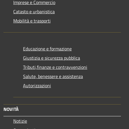
Imprese e Commercio
Catasto e urbanistica
Mobilità e trasporti
Educazione e formazione
Giustizia e sicurezza pubblica
Tributi,finanze e contravvenzioni
Salute, benessere e assistenza
Autorizzazioni
NOVITÀ
Notizie