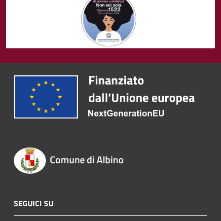
Comune di Albino
SEGUICI SU