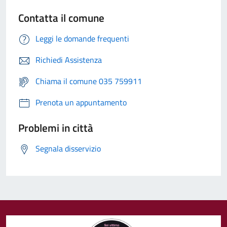
Contatta il comune
Leggi le domande frequenti
Richiedi Assistenza
Chiama il comune 035 759911
Prenota un appuntamento
Problemi in città
Segnala disservizio