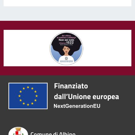
Comune di Albino