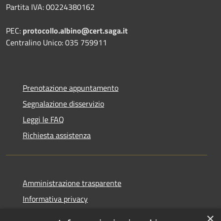
Partita IVA: 00224380162
PEC:
protocollo.albino@cert.saga.it
Centralino Unico: 035 759911
Prenotazione appuntamento
Segnalazione disservizio
Leggi le FAQ
Richiesta assistenza
Amministrazione trasparente
Informativa privacy
Note legali
×