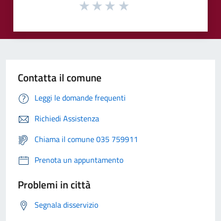
Contatta il comune
Leggi le domande frequenti
Richiedi Assistenza
Chiama il comune 035 759911
Prenota un appuntamento
Problemi in città
Segnala disservizio