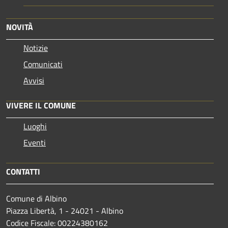
NOVITÀ
Notizie
Comunicati
Avvisi
VIVERE IL COMUNE
Luoghi
Eventi
CONTATTI
Comune di Albino
Piazza Libertà, 1 - 24021 - Albino
Codice Fiscale: 00224380162