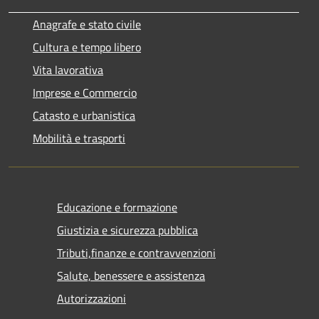
Anagrafe e stato civile
Cultura e tempo libero
Vita lavorativa
Imprese e Commercio
Catasto e urbanistica
Mobilità e trasporti
Educazione e formazione
Giustizia e sicurezza pubblica
Tributi,finanze e contravvenzioni
Salute, benessere e assistenza
Autorizzazioni