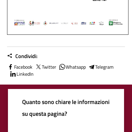
Condividi:
Facebook
Twitter
Whatsapp
Telegram
LinkedIn
Quanto sono chiare le informazioni
su questa pagina?