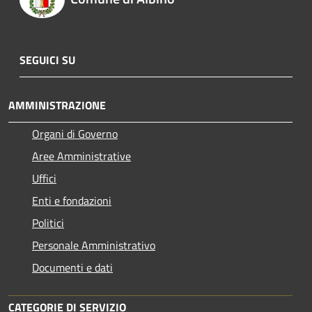
SEGUICI SU
AMMINISTRAZIONE
Organi di Governo
Aree Amministrative
Uffici
Enti e fondazioni
Politici
Personale Amministrativo
Documenti e dati
CATEGORIE DI SERVIZIO