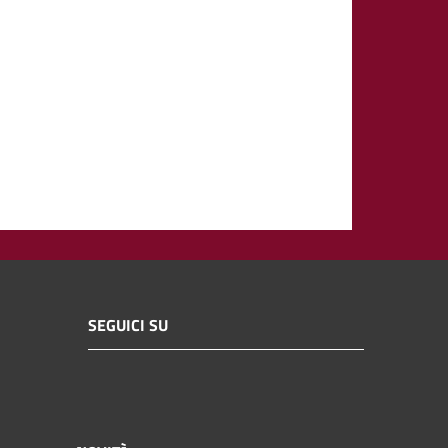
SEGUICI SU