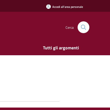
Accedi all'area personale
Cerca
Tutti gli argomenti