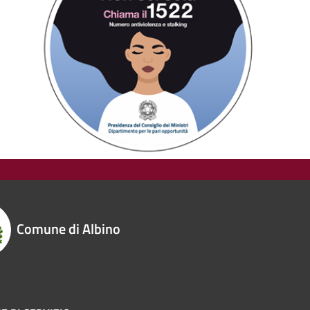
Comune di Albino