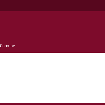
il Comune