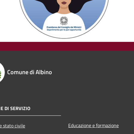
Comune di Albino
E DI SERVIZIO
Educazione e formazione
 stato civile