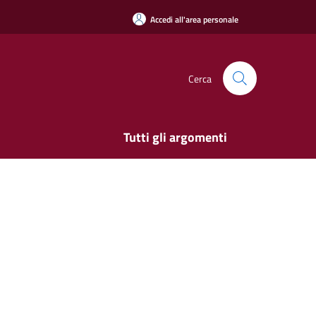
Accedi all'area personale
Cerca
Tutti gli argomenti