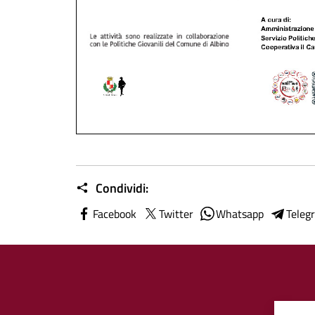
Condividi:
Facebook
Twitter
Whatsapp
Teleg