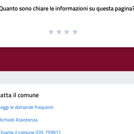
Quanto sono chiare le informazioni su questa pagina
atta il comune
Leggi le domande frequenti
Richiedi Assistenza
Chiama il comune 035 759911