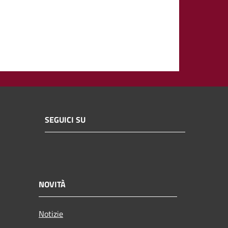
SEGUICI SU
NOVITÀ
Notizie