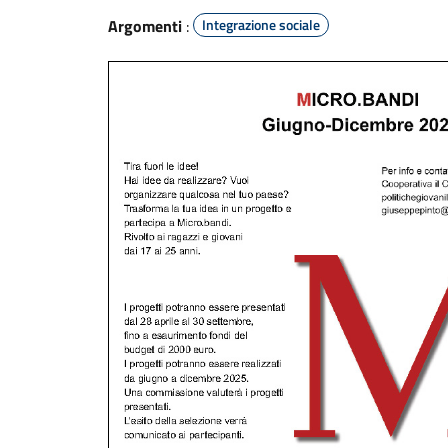
Argomenti
:
Integrazione sociale