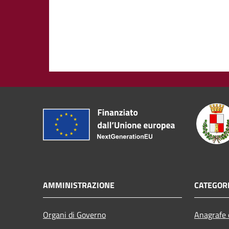
AMMINISTRAZIONE
CATEGORI
Organi di Governo
Anagrafe e