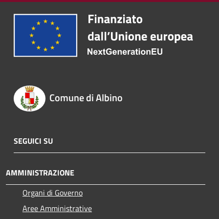
Comune di Albino
SEGUICI SU
AMMINISTRAZIONE
Organi di Governo
Aree Amministrative