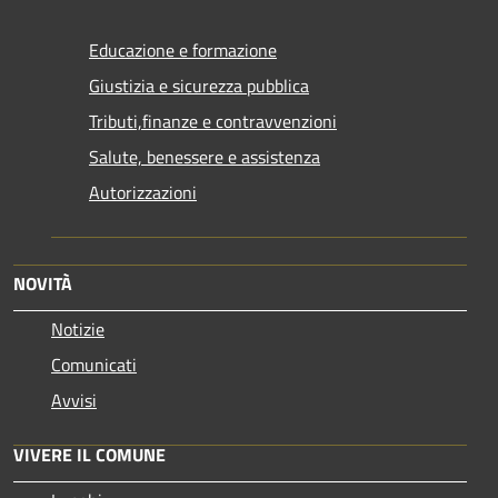
Educazione e formazione
Giustizia e sicurezza pubblica
Tributi,finanze e contravvenzioni
Salute, benessere e assistenza
Autorizzazioni
NOVITÀ
Notizie
Comunicati
Avvisi
VIVERE IL COMUNE