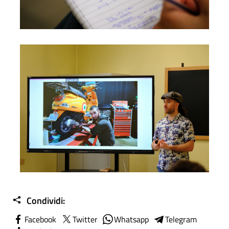
Foto04
Condividi:
Facebook
Twitter
Whatsapp
Telegram