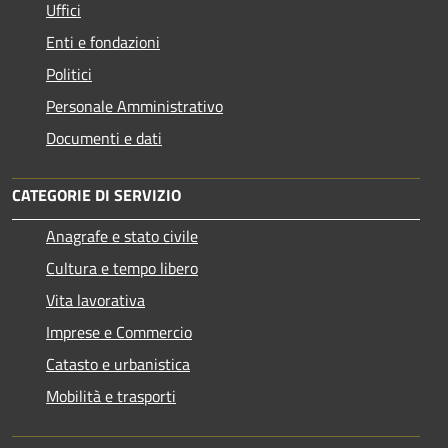
Uffici
Enti e fondazioni
Politici
Personale Amministrativo
Documenti e dati
CATEGORIE DI SERVIZIO
Anagrafe e stato civile
Cultura e tempo libero
Vita lavorativa
Imprese e Commercio
Catasto e urbanistica
Mobilità e trasporti