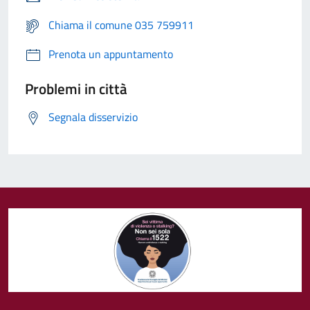
Chiama il comune 035 759911
Prenota un appuntamento
Problemi in città
Segnala disservizio