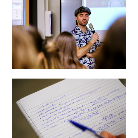
Foto03