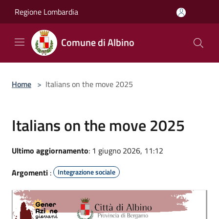
Salta al contenuto principale
Regione Lombardia
Comune di Albino
Home
>
Italians on the move 2025
Italians on the move 2025
Ultimo aggiornamento
: 1 giugno 2026, 11:12
Argomenti
:
Integrazione sociale