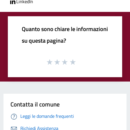
LinkedIn
Quanto sono chiare le informazioni
su questa pagina?
Contatta il comune
Leggi le domande frequenti
Richiedi Assistenza