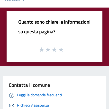
Quanto sono chiare le informazioni
su questa pagina?
Contatta il comune
Leggi le domande frequenti
Richiedi Assistenza