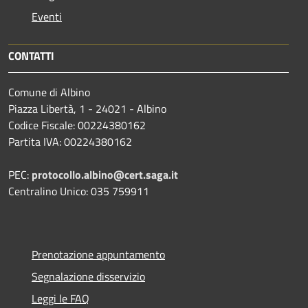
Eventi
CONTATTI
Comune di Albino
Piazza Libertà, 1 - 24021 - Albino
Codice Fiscale: 00224380162
Partita IVA: 00224380162
PEC:
protocollo.albino@cert.saga.it
Centralino Unico: 035 759911
Prenotazione appuntamento
Segnalazione disservizio
Leggi le FAQ