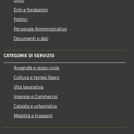
Uffici
Enti e fondazioni
Politici
Personale Amministrativo
Documenti e dati
CATEGORIE DI SERVIZIO
Anagrafe e stato civile
Cultura e tempo libero
Vita lavorativa
Imprese e Commercio
Catasto e urbanistica
Mobilità e trasporti