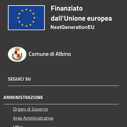
Comune di Albino
SEGUICI SU
AMMINISTRAZIONE
Organi di Governo
Aree Amministrative