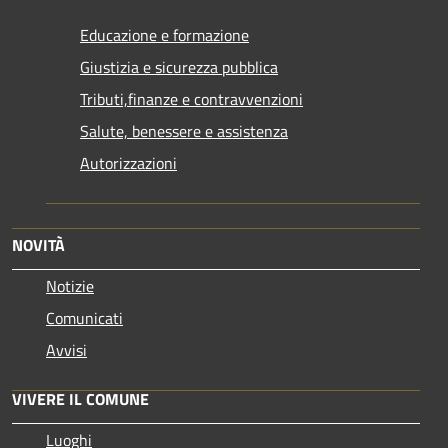
Educazione e formazione
Giustizia e sicurezza pubblica
Tributi,finanze e contravvenzioni
Salute, benessere e assistenza
Autorizzazioni
NOVITÀ
Notizie
Comunicati
Avvisi
VIVERE IL COMUNE
Luoghi