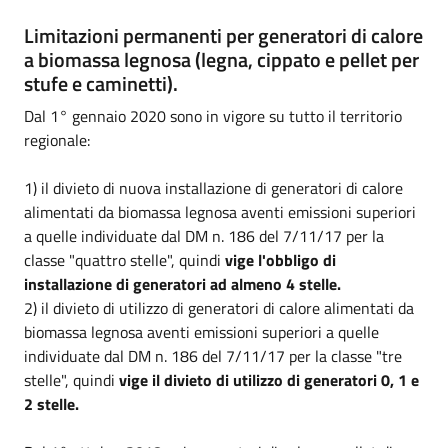
Limitazioni permanenti per generatori di calore
a biomassa legnosa (legna, cippato e pellet per
stufe e caminetti).
Dal 1°
gennaio
2020 sono in vigore su tutto il territorio
regionale:
1) il divieto di nuova installazione di generatori di calore
alimentati da biomassa legnosa aventi emissioni superiori
a quelle individuate dal DM n. 186 del
7/11/17
per la
classe "quattro stelle", quindi
vige l'obbligo di
installazione di generatori ad almeno 4 stelle.
2) il divieto di utilizzo di generatori di calore alimentati da
biomassa legnosa aventi emissioni superiori a quelle
individuate dal DM n. 186 del
7/11/17
per la classe "tre
stelle", quindi
vige il divieto di utilizzo di generatori 0, 1 e
2 stelle.