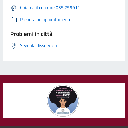
Chiama il comune 035 759911
Prenota un appuntamento
Problemi in città
Segnala disservizio