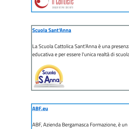
Scuola Sant'Anna
La Scuola Cattolica Sant'Anna è una presenza
educativa e per essere l'unica realtà di scuola
ABF.eu
ABF, Azienda Bergamasca Formazione, è un en