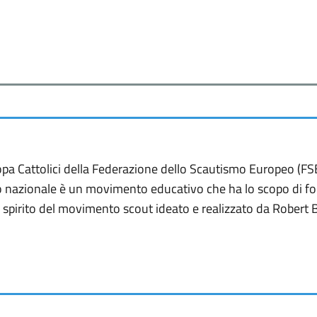
opa Cattolici della Federazione dello Scautismo Europeo (FS
ano nazionale è un movimento educativo che ha lo scopo di fo
o spirito del movimento scout ideato e realizzato da Robert