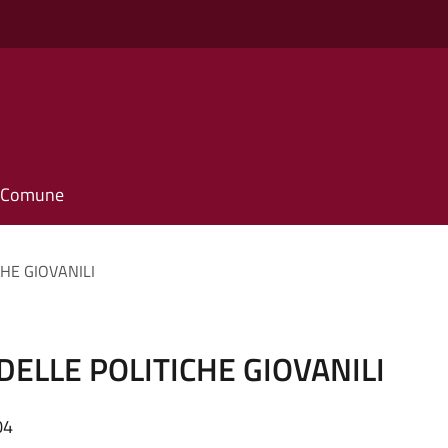
il Comune
HE GIOVANILI
DELLE POLITICHE GIOVANILI
04