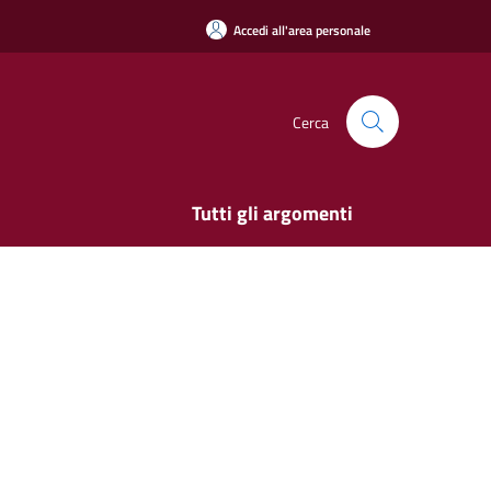
Accedi all'area personale
Cerca
Tutti gli argomenti