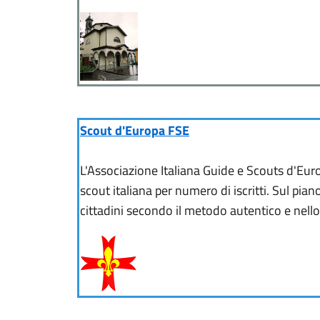
Scout d'Europa FSE
L'Associazione Italiana Guide e Scouts d'Eur
scout italiana per numero di iscritti. Sul pi
cittadini secondo il metodo autentico e nell