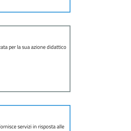
ata per la sua azione didattico
isce servizi in risposta alle