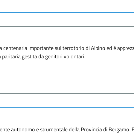
 centenaria importante sul terrotorio di Albino ed è apprezz
 paritaria gestita da genitori volontari.
te autonomo e strumentale della Provincia di Bergamo. Forn