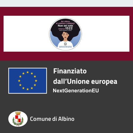
Comune di Albino