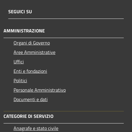
SEGUICI SU
AMMINISTRAZIONE
Organi di Governo
Aree Amministrative
Uffici
Enti e fondazioni
Politici
Personale Amministrativo
Documenti e dati
CATEGORIE DI SERVIZIO
Anagrafe e stato civile