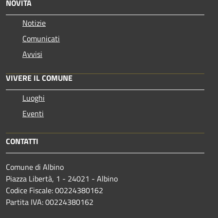
NOVITÀ
Notizie
Comunicati
Avvisi
VIVERE IL COMUNE
Luoghi
Eventi
CONTATTI
Comune di Albino
Piazza Libertà, 1 - 24021 - Albino
Codice Fiscale: 00224380162
Partita IVA: 00224380162