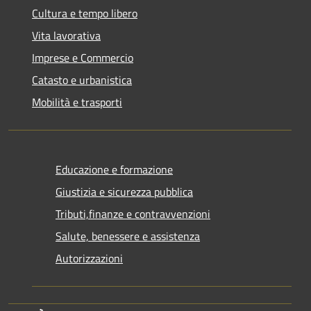
Cultura e tempo libero
Vita lavorativa
Imprese e Commercio
Catasto e urbanistica
Mobilità e trasporti
Educazione e formazione
Giustizia e sicurezza pubblica
Tributi,finanze e contravvenzioni
Salute, benessere e assistenza
Autorizzazioni