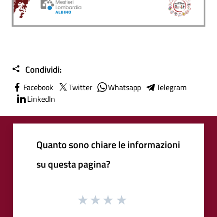
Condividi:
Facebook
Twitter
Whatsapp
Telegram
LinkedIn
Quanto sono chiare le informazioni
su questa pagina?