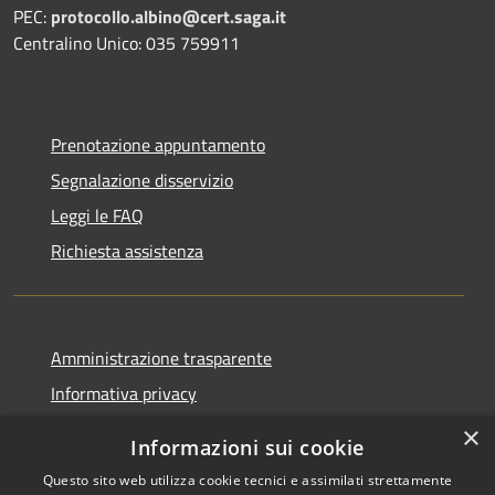
PEC:
protocollo.albino@cert.saga.it
Centralino Unico: 035 759911
Prenotazione appuntamento
Segnalazione disservizio
Leggi le FAQ
Richiesta assistenza
Amministrazione trasparente
Informativa privacy
Note legali
×
Informazioni sui cookie
Dichiarazione di accessibilità
Questo sito web utilizza cookie tecnici e assimilati strettamente