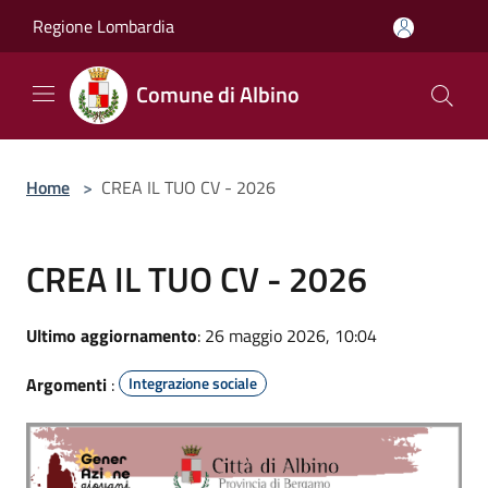
Salta al contenuto principale
Regione Lombardia
Comune di Albino
Home
>
CREA IL TUO CV - 2026
CREA IL TUO CV - 2026
Ultimo aggiornamento
: 26 maggio 2026, 10:04
Argomenti
:
Integrazione sociale