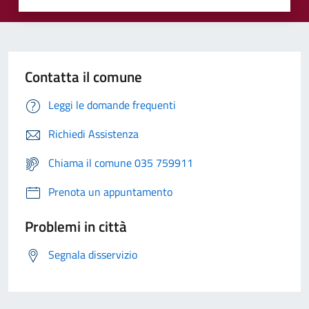
Contatta il comune
Leggi le domande frequenti
Richiedi Assistenza
Chiama il comune 035 759911
Prenota un appuntamento
Problemi in città
Segnala disservizio