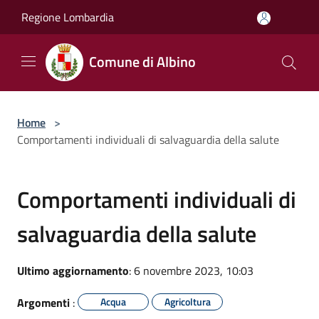
Salta al contenuto principale
Regione Lombardia
Comune di Albino
Home
>
Comportamenti individuali di salvaguardia della salute
Comportamenti individuali di
salvaguardia della salute
Ultimo aggiornamento
: 6 novembre 2023, 10:03
Argomenti
:
Acqua
Agricoltura