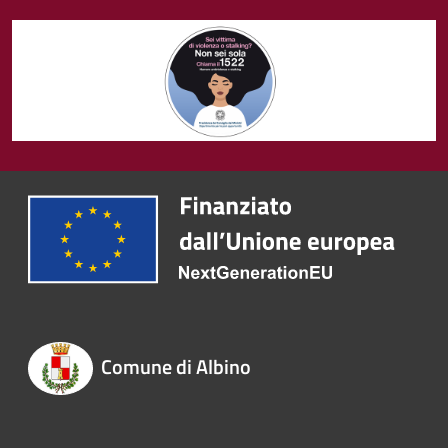
Comune di Albino