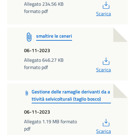
PDF
Allegato 234.56 KB
formato pdf
Scarica
smaltire le ceneri
06-11-2023
PDF
Allegato 646.27 KB
formato pdf
Scarica
Gestione delle ramaglie derivanti da a
ttività selvicolturali (taglio bosco)
06-11-2023
PDF
Allegato 1.19 MB formato
pdf
Scarica