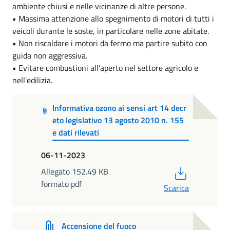
ambiente chiusi e nelle vicinanze di altre persone.
• Massima attenzione allo spegnimento di motori di tutti i
veicoli durante le soste, in particolare nelle zone abitate.
• Non riscaldare i motori da fermo ma partire subito con
guida non aggressiva.
• Evitare combustioni all'aperto nel settore agricolo e
nell'edilizia.
Informativa ozono ai sensi art 14 decr
eto legislativo 13 agosto 2010 n. 155
e dati rilevati
06-11-2023
PDF
Allegato 152.49 KB
formato pdf
Scarica
Accensione del fuoco