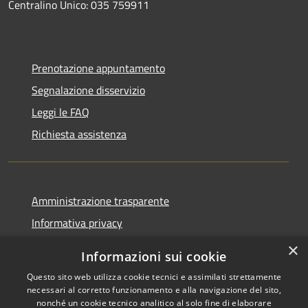
Centralino Unico: 035 759911
Prenotazione appuntamento
Segnalazione disservizio
Leggi le FAQ
Richiesta assistenza
Amministrazione trasparente
Informativa privacy
Note legali
×
Informazioni sui cookie
Dichiarazione di accessibilità
Questo sito web utilizza cookie tecnici e assimilati strettamente
necessari al corretto funzionamento e alla navigazione del sito,
nonché un cookie tecnico analitico al solo fine di elaborare