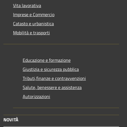
Vita lavorativa
Imprese e Commercio
Catasto e urbanistica
Mobilità e trasporti
Educazione e formazione
Giustizia e sicurezza pubblica
Tributi,finanze e contravvenzioni
Salute, benessere e assistenza
Autorizzazioni
NOVITÀ