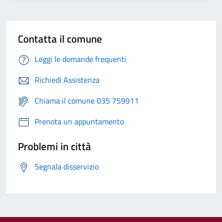
Contatta il comune
Leggi le domande frequenti
Richiedi Assistenza
Chiama il comune 035 759911
Prenota un appuntamento
Problemi in città
Segnala disservizio