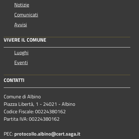
Notizie
Comunicati
Avvisi
VIVERE IL COMUNE
Luoghi
Eventi
CONTATTI
Comune di Albino
Piazza Libertà, 1 - 24021 - Albino
Codice Fiscale: 00224380162
Partita IVA: 00224380162
PEC:
protocollo.albino@cert.saga.it