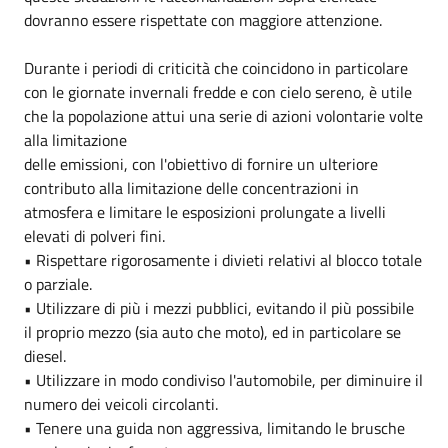
dovranno essere rispettate con maggiore attenzione.
Durante i periodi di criticità che coincidono in particolare
con le giornate invernali fredde e con cielo sereno, è utile
che la popolazione attui una serie di azioni volontarie volte
alla limitazione
delle emissioni, con l'obiettivo di fornire un ulteriore
contributo alla limitazione delle concentrazioni in
atmosfera e limitare le esposizioni prolungate a livelli
elevati di polveri fini.
• Rispettare rigorosamente i divieti relativi al blocco totale
o parziale.
• Utilizzare di più i mezzi pubblici, evitando il più possibile
il proprio mezzo (sia auto che moto), ed in particolare se
diesel.
• Utilizzare in modo condiviso l'automobile, per diminuire il
numero dei veicoli circolanti.
• Tenere una guida non aggressiva, limitando le brusche