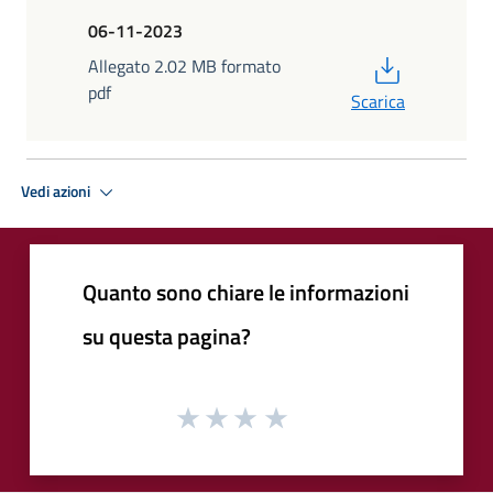
06-11-2023
PDF
Allegato 2.02 MB formato
pdf
Scarica
Vedi azioni
Quanto sono chiare le informazioni
su questa pagina?