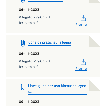
06-11-2023
PDF
Allegato 239.64 KB
formato pdf
Scarica
Consigli pratici sulla legna
06-11-2023
PDF
Allegato 259.61 KB
formato pdf
Scarica
Linee guida per uso biomassa legno
sa
06-11-2023