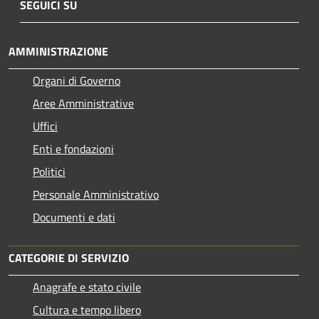
SEGUICI SU
AMMINISTRAZIONE
Organi di Governo
Aree Amministrative
Uffici
Enti e fondazioni
Politici
Personale Amministrativo
Documenti e dati
CATEGORIE DI SERVIZIO
Anagrafe e stato civile
Cultura e tempo libero