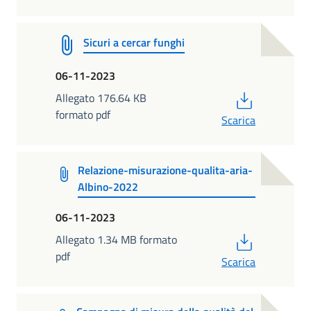
Sicuri a cercar funghi
06-11-2023
PDF
Allegato 176.64 KB
formato pdf
Scarica
Relazione-misurazione-qualita-aria-
Albino-2022
06-11-2023
PDF
Allegato 1.34 MB formato
pdf
Scarica