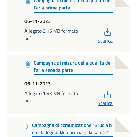
Campagna di misura della qualità del
l'aria prima parte
06-11-2023
PDF
Allegato 3.16 MB formato
pdf
Scarica
Campagna di misura della qualità del
l'aria seonda parte
06-11-2023
PDF
Allegato 1.83 MB formato
pdf
Scarica
Campagna di comunicazione "Brucia b
ene la legna. Non bruciarti la salute"