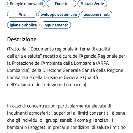
Energie rinnovabili
Foreste
Spazio Verde
Aria
Sviluppo sostenibile
Gestione rifiuti
Igiene pubblica
Inquinamento
Descrizione
(Tratto dal "Documento regionale in tema di qualità
dell'aria e salute" redatto a cura dell'Agenzia Regionale per
la Protezione dell'Ambiente della Lombardia (ARPA
Lombardia), della Direzione Generale Sanità della Regione
Lombardia e della Direzione Generale Qualità
dell'Ambiente della Regione Lombardia)
In caso di concentrazioni particolarmente elevate di
inquinanti atmosferici, superiori ai limiti consentiti, è bene
che gli indivìdui o i gruppi sensibili come gli anziani, i
bambini o i soggetti in precarie condizioni di salute limitino