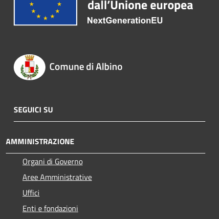
Comune di Albino
SEGUICI SU
AMMINISTRAZIONE
Organi di Governo
Aree Amministrative
Uffici
Enti e fondazioni