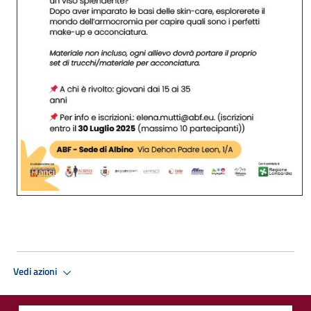
Vedi azioni