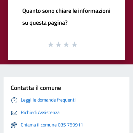
Quanto sono chiare le informazioni
su questa pagina?
Contatta il comune
Leggi le domande frequenti
Richiedi Assistenza
Chiama il comune 035 759911