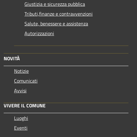
Giustizia e sicurezza pubblica
Tributi,finanze e contravvenzioni
Salute, benessere e assistenza
Autorizzazioni
NOVITÀ
Notizie
Comunicati
Avvisi
VIVERE IL COMUNE
Luoghi
Eventi