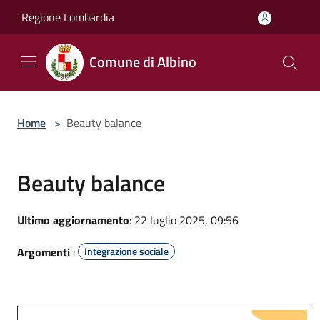
Salta al contenuto principale
Regione Lombardia
Comune di Albino
Home
>
Beauty balance
Beauty balance
Ultimo aggiornamento
: 22 luglio 2025, 09:56
Argomenti
:
Integrazione sociale