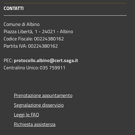
CONTATTI
Comune di Albino
Piazza Libertà, 1 - 24021 - Albino
Codice Fiscale: 00224380162
Partita IVA: 00224380162
PEC:
protocollo.albino@cert.saga.it
Centralino Unico: 035 759911
Prenotazione appuntamento
Segnalazione disservizio
Leggi le FAQ
Richiesta assistenza