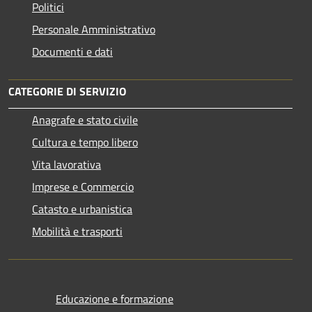
Politici
Personale Amministrativo
Documenti e dati
CATEGORIE DI SERVIZIO
Anagrafe e stato civile
Cultura e tempo libero
Vita lavorativa
Imprese e Commercio
Catasto e urbanistica
Mobilità e trasporti
Educazione e formazione