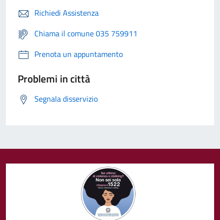
Richiedi Assistenza
Chiama il comune 035 759911
Prenota un appuntamento
Problemi in città
Segnala disservizio