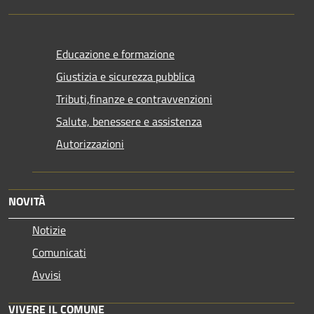
Educazione e formazione
Giustizia e sicurezza pubblica
Tributi,finanze e contravvenzioni
Salute, benessere e assistenza
Autorizzazioni
NOVITÀ
Notizie
Comunicati
Avvisi
VIVERE IL COMUNE