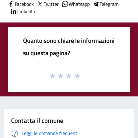
Facebook
Twitter
Whatsapp
Telegram
LinkedIn
Quanto sono chiare le informazioni
su questa pagina?
Contatta il comune
Leggi le domande frequenti