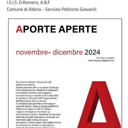
I.S.I.S. O.Romero, A.B.F
Comune di Albino - Servizio Politiche Giovanili