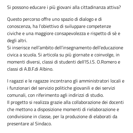
Si possono educare i più giovani alla cittadinanza attiva?
Questo percorso offre uno spazio di dialogo e di
conoscenza, ha l’obiettivo di sviluppare competenze
civiche e una maggiore consapevolezza e rispetto di sè e
degli altri.
Si inserisce nell’ambito dell’insegnamento dell’educazione
civica a scuola. Si articola su più giornate e coinvolge, in
momenti diversi, classi di studenti dell’IS.I.S. O.Romero e
classi di A.B.F.di Albino.
I ragazzi e le ragazze incontrano gli amministratori locali e
i funzionari del servizio politiche giovanili e dei servizi
comunali, con riferimento agli indirizzi di studio.
Il progetto si realizza grazie alla collaborazione dei docenti
che mettono a disposizione momenti di rielaborazione e
condivisione in classe, per la produzione di elaborati da
presentare al Sindaco.