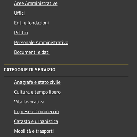
Aree Amministrative
Uffici
Enti e fondazioni
Politici
Personale Amministrativo
Documenti e dati
CATEGORIE DI SERVIZIO
Anagrafe e stato civile
Cultura e tempo libero
Vita lavorativa
Imprese e Commercio
Catasto e urbanistica
Mobilità e trasporti