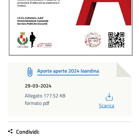
Aporte aperte 2024 loandina
29-03-2024
PDF
Allegato 177.52 KB
formato pdf
Scarica
Condividi: