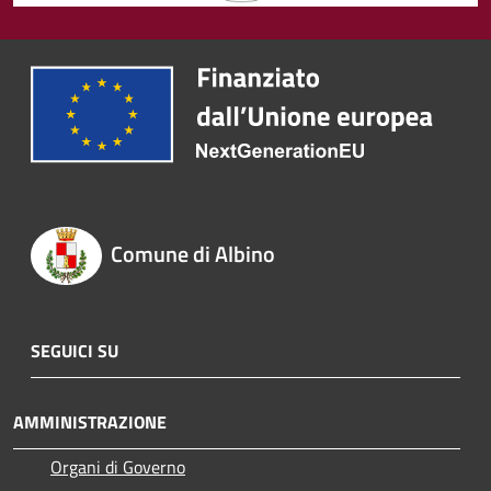
Comune di Albino
SEGUICI SU
AMMINISTRAZIONE
Organi di Governo