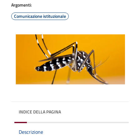
Argomenti:
Comunicazione istituzionale
INDICE DELLA PAGINA
Descrizione