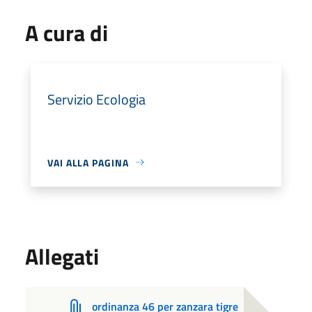
A cura di
Servizio Ecologia
VAI ALLA PAGINA
Allegati
ordinanza 46 per zanzara tigre