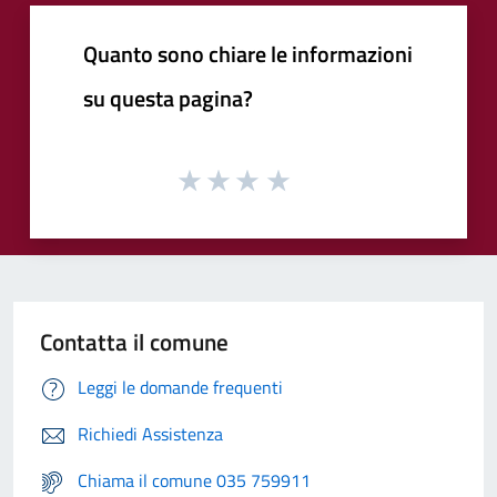
Quanto sono chiare le informazioni
su questa pagina?
Contatta il comune
Leggi le domande frequenti
Richiedi Assistenza
Chiama il comune 035 759911