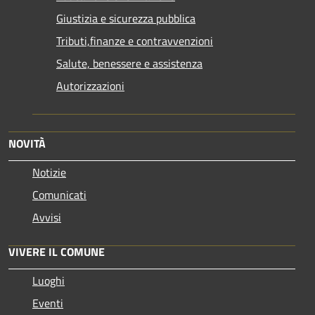
Giustizia e sicurezza pubblica
Tributi,finanze e contravvenzioni
Salute, benessere e assistenza
Autorizzazioni
NOVITÀ
Notizie
Comunicati
Avvisi
VIVERE IL COMUNE
Luoghi
Eventi