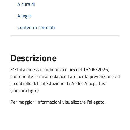
A cura di
Allegati
Contenuti correlati
Descrizione
E' stata emessa l'ordinanza n. 46 del 16/06/2026,
contenente le misure da adottare per la prevenzione ed
il controllo dell'infestazione da Aedes Albopictus
(zanzara tigre)
Per maggiori informazioni visualizzare l'allegato.