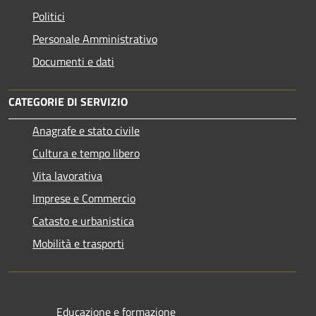
Politici
Personale Amministrativo
Documenti e dati
CATEGORIE DI SERVIZIO
Anagrafe e stato civile
Cultura e tempo libero
Vita lavorativa
Imprese e Commercio
Catasto e urbanistica
Mobilità e trasporti
Educazione e formazione