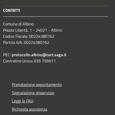
CONTATTI
Comune di Albino
Piazza Libertà, 1 - 24021 - Albino
Codice Fiscale: 00224380162
Partita IVA: 00224380162
PEC:
protocollo.albino@cert.saga.it
Centralino Unico: 035 759911
Prenotazione appuntamento
Segnalazione disservizio
Leggi le FAQ
Richiesta assistenza