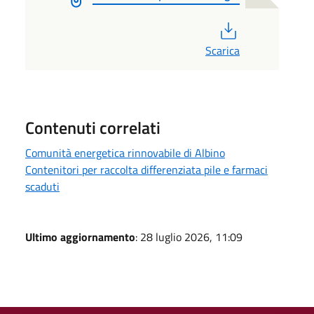
PDF
Scarica
Contenuti correlati
Comunità energetica rinnovabile di Albino
Contenitori per raccolta differenziata pile e farmaci
scaduti
Ultimo aggiornamento
: 28 luglio 2026, 11:09