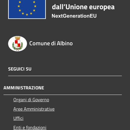
Comune di Albino
SEGUICI SU
AMMINISTRAZIONE
Organi di Governo
Aree Amministrative
Uffici
Enti e fondazioni