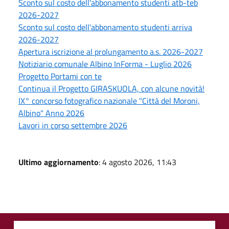
Sconto sul costo dell'abbonamento studenti atb-teb
2026-2027
Sconto sul costo dell'abbonamento studenti arriva
2026-2027
Apertura iscrizione al prolungamento a.s. 2026-2027
Notiziario comunale Albino InForma - Luglio 2026
Progetto Portami con te
Continua il Progetto GIRASKUOLA, con alcune novità!
IX° concorso fotografico nazionale "Città del Moroni,
Albino" Anno 2026
Lavori in corso settembre 2026
Ultimo aggiornamento
: 4 agosto 2026, 11:43