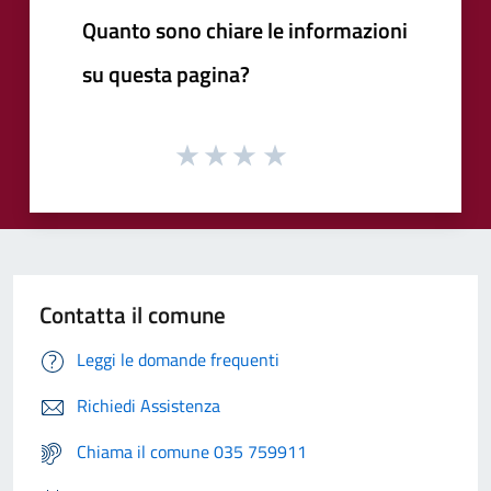
Quanto sono chiare le informazioni
su questa pagina?
Contatta il comune
Leggi le domande frequenti
Richiedi Assistenza
Chiama il comune 035 759911