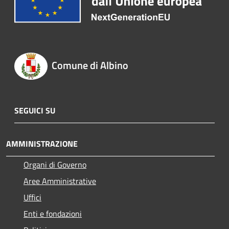
Comune di Albino
SEGUICI SU
AMMINISTRAZIONE
Organi di Governo
Aree Amministrative
Uffici
Enti e fondazioni