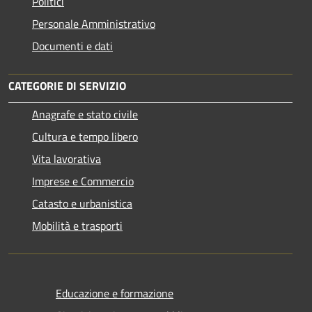
Politici
Personale Amministrativo
Documenti e dati
CATEGORIE DI SERVIZIO
Anagrafe e stato civile
Cultura e tempo libero
Vita lavorativa
Imprese e Commercio
Catasto e urbanistica
Mobilità e trasporti
Educazione e formazione