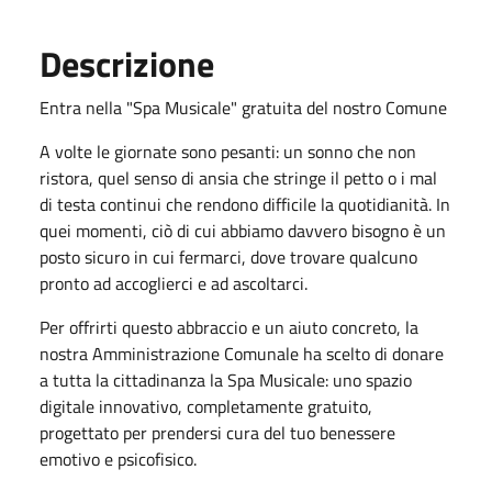
Descrizione
Entra nella "Spa Musicale" gratuita del nostro Comune
A volte le giornate sono pesanti: un sonno che non
ristora, quel senso di ansia che stringe il petto o i mal
di testa continui che rendono difficile la quotidianità. In
quei momenti, ciò di cui abbiamo davvero bisogno è un
posto sicuro in cui fermarci, dove trovare qualcuno
pronto ad accoglierci e ad ascoltarci.
Per offrirti questo abbraccio e un aiuto concreto, la
nostra Amministrazione Comunale ha scelto di donare
a tutta la cittadinanza la Spa Musicale: uno spazio
digitale innovativo, completamente gratuito,
progettato per prendersi cura del tuo benessere
emotivo e psicofisico.