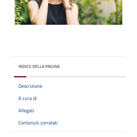
INDICE DELLA PAGINA
Descrizione
A cura di
Allegati
Contenuti correlati