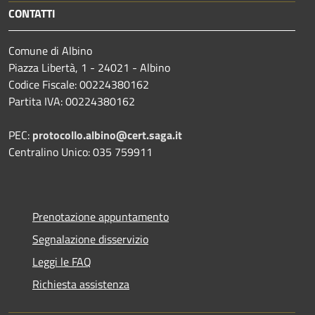
CONTATTI
Comune di Albino
Piazza Libertà, 1 - 24021 - Albino
Codice Fiscale: 00224380162
Partita IVA: 00224380162
PEC:
protocollo.albino@cert.saga.it
Centralino Unico: 035 759911
Prenotazione appuntamento
Segnalazione disservizio
Leggi le FAQ
Richiesta assistenza