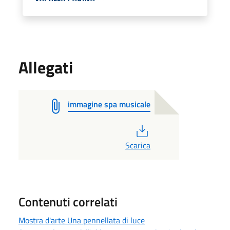
Allegati
immagine spa musicale
PDF
Scarica
Contenuti correlati
Mostra d'arte Una pennellata di luce