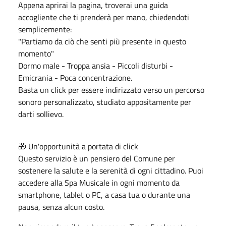
Appena aprirai la pagina, troverai una guida
accogliente che ti prenderà per mano, chiedendoti
semplicemente:
"Partiamo da ciò che senti più presente in questo
momento"
Dormo male - Troppa ansia - Piccoli disturbi -
Emicrania - Poca concentrazione.
Basta un click per essere indirizzato verso un percorso
sonoro personalizzato, studiato appositamente per
darti sollievo.
🎁 Un'opportunità a portata di click
Questo servizio è un pensiero del Comune per
sostenere la salute e la serenità di ogni cittadino. Puoi
accedere alla Spa Musicale in ogni momento da
smartphone, tablet o PC, a casa tua o durante una
pausa, senza alcun costo.