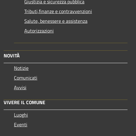
Giustizia e sicurezza pubblica
Tributi,finanze e contravvenzioni
Salute, benessere e assistenza
Autorizzazioni
NOVITÀ
Notizie
Comunicati
Avvisi
VIVERE IL COMUNE
Luoghi
Eventi