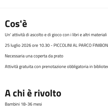
Cos'è
Un' attività di ascolto e di gioco con i libri e altri material
25 luglio 2026 ore 10.30 - PICCOLINI AL PARCO FINIBO
Necessaria una coperta da prato
Attività gratuita con prenotazione obbligatoria in bibliote
A chi è rivolto
Bambini 18-36 mesi