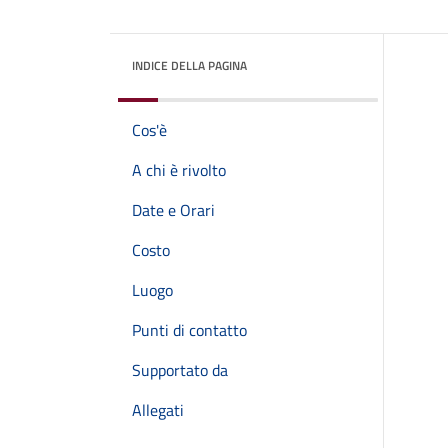
INDICE DELLA PAGINA
Cos'è
A chi è rivolto
Date e Orari
Costo
Luogo
Punti di contatto
Supportato da
Allegati