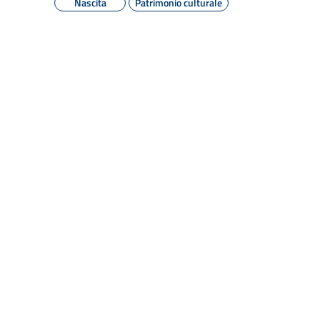
Nascita
Patrimonio culturale