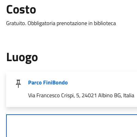
Costo
Gratuito. Obbligatoria prenotazione in biblioteca
Luogo
Parco FiniBondo
Via Francesco Crispi, 5, 24021 Albino BG, Italia