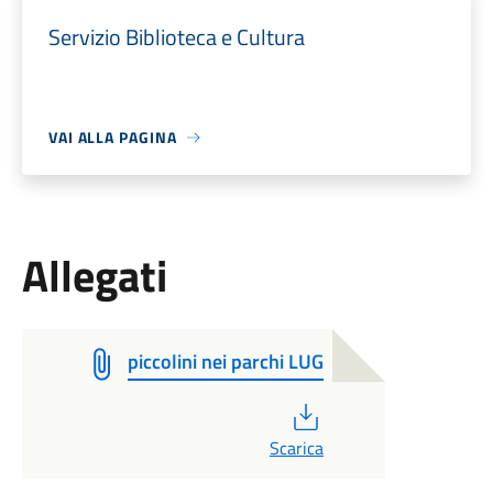
Servizio Biblioteca e Cultura
VAI ALLA PAGINA
Allegati
piccolini nei parchi LUG
PDF
Scarica