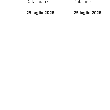
Data inizio :
Data fine:
25 luglio 2026
25 luglio 2026