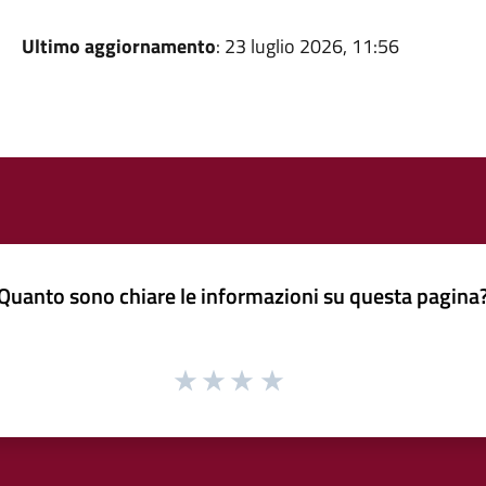
Ultimo aggiornamento
: 23 luglio 2026, 11:56
Quanto sono chiare le informazioni su questa pagina