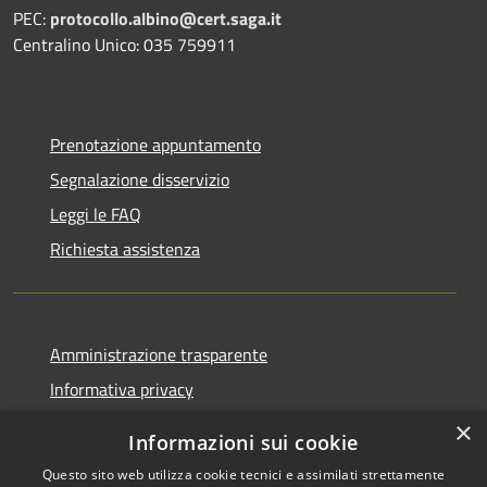
PEC:
protocollo.albino@cert.saga.it
Centralino Unico: 035 759911
Prenotazione appuntamento
Segnalazione disservizio
Leggi le FAQ
Richiesta assistenza
Amministrazione trasparente
Informativa privacy
Note legali
×
Informazioni sui cookie
Dichiarazione di accessibilità
Questo sito web utilizza cookie tecnici e assimilati strettamente