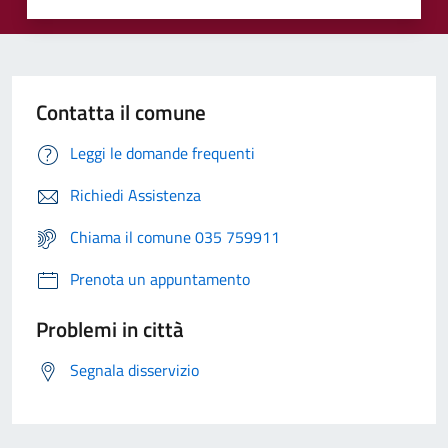
Contatta il comune
Leggi le domande frequenti
Richiedi Assistenza
Chiama il comune 035 759911
Prenota un appuntamento
Problemi in città
Segnala disservizio