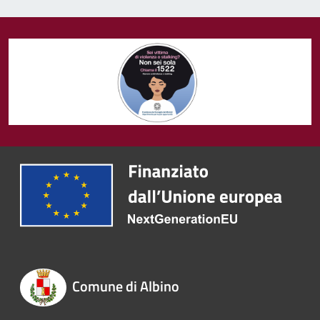
Comune di Albino