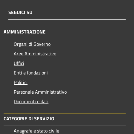
SEGUICI SU
AMMINISTRAZIONE
Organi di Governo
Aree Amministrative
Uffici
Enti e fondazioni
Politici
Personale Amministrativo
Documenti e dati
CATEGORIE DI SERVIZIO
Anagrafe e stato civile