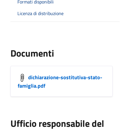
Formati disponibili
Licenza di distribuzione
Documenti
dichiarazione-sostitutiva-stato-
famiglia.pdf
Ufficio responsabile del