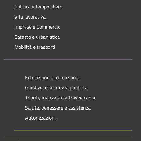
Cultura e tempo libero
Vita lavorativa
Imprese e Commercio
Catasto e urbanistica
Mobilità e trasporti
Educazione e formazione
Giustizia e sicurezza pubblica
Tributi,finanze e contravvenzioni
Salute, benessere e assistenza
Autorizzazioni