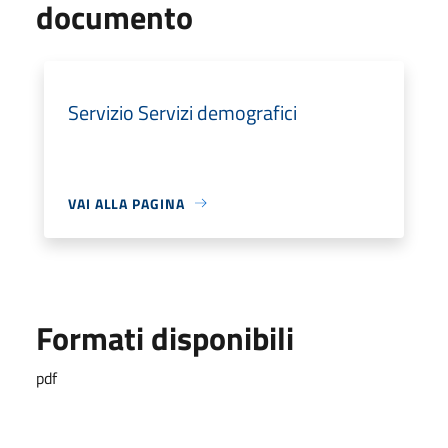
documento
Servizio Servizi demografici
VAI ALLA PAGINA
Formati disponibili
pdf