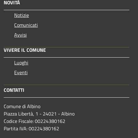
NOVITÀ
Notizie
Comunicati
Avvisi
VIVERE IL COMUNE
Luoghi
Eventi
CONTATTI
Comune di Albino
Piazza Libertà, 1 - 24021 - Albino
Codice Fiscale: 00224380162
Partita IVA: 00224380162