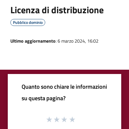
Licenza di distribuzione
Pubblico dominio
Ultimo aggiornamento
: 6 marzo 2024, 16:02
Quanto sono chiare le informazioni
su questa pagina?