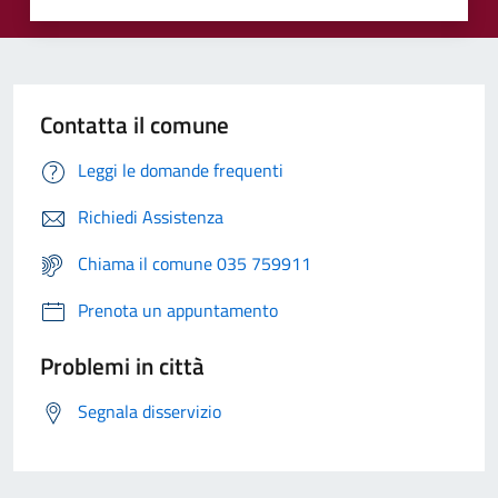
Contatta il comune
Leggi le domande frequenti
Richiedi Assistenza
Chiama il comune 035 759911
Prenota un appuntamento
Problemi in città
Segnala disservizio