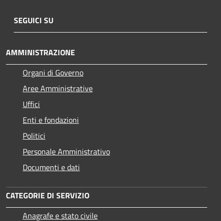
SEGUICI SU
AMMINISTRAZIONE
Organi di Governo
Aree Amministrative
Uffici
Enti e fondazioni
Politici
Personale Amministrativo
Documenti e dati
CATEGORIE DI SERVIZIO
Anagrafe e stato civile