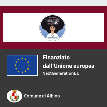
Comune di Albino