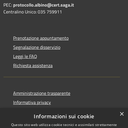
PEC:
protocollo.albino@cert.saga.it
Centralino Unico: 035 759911
Prenotazione appuntamento
Segnalazione disservizio
Leggi le FAQ
Richiesta assistenza
Amministrazione trasparente
Informativa privacy
Note legali
×
Informazioni sui cookie
Dichiarazione di accessibilità
Questo sito web utilizza cookie tecnici e assimilati strettamente