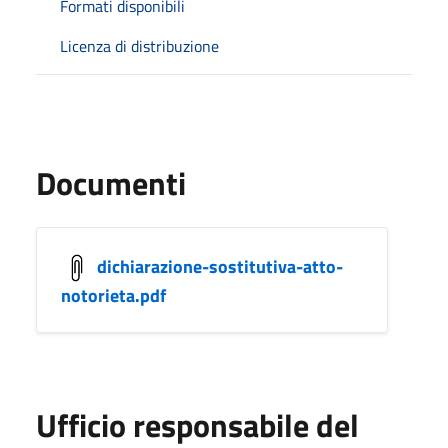
Formati disponibili
Licenza di distribuzione
Documenti
dichiarazione-sostitutiva-atto-
notorieta.pdf
Ufficio responsabile del