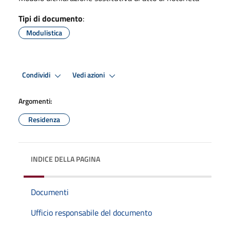
Tipi di documento
:
Modulistica
Condividi
Vedi azioni
Argomenti:
Residenza
INDICE DELLA PAGINA
Documenti
Ufficio responsabile del documento