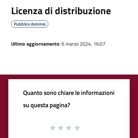
Licenza di distribuzione
Pubblico dominio
Ultimo aggiornamento
: 6 marzo 2024, 16:07
Quanto sono chiare le informazioni
su questa pagina?