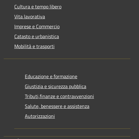
Cultura e tempo libero
Vita lavorativa
Imprese e Commercio
Catasto e urbanistica
Mobilità e trasporti
Educazione e formazione
Giustizia e sicurezza pubblica
Tributi,finanze e contravvenzioni
Salute, benessere e assistenza
Autorizzazioni