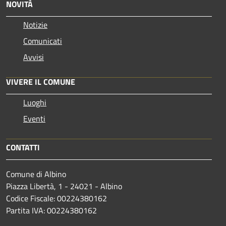
NOVITÀ
Notizie
Comunicati
Avvisi
VIVERE IL COMUNE
Luoghi
Eventi
CONTATTI
Comune di Albino
Piazza Libertà, 1 - 24021 - Albino
Codice Fiscale: 00224380162
Partita IVA: 00224380162