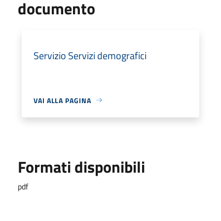
documento
Servizio Servizi demografici
VAI ALLA PAGINA
Formati disponibili
pdf