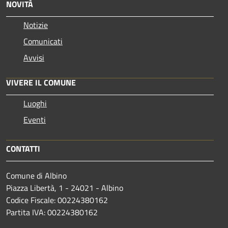
NOVITÀ
Notizie
Comunicati
Avvisi
VIVERE IL COMUNE
Luoghi
Eventi
CONTATTI
Comune di Albino
Piazza Libertà, 1 - 24021 - Albino
Codice Fiscale: 00224380162
Partita IVA: 00224380162