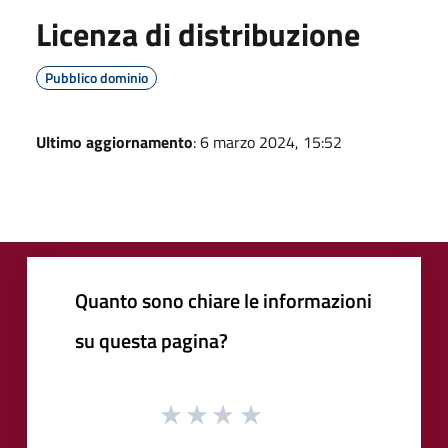
Licenza di distribuzione
Pubblico dominio
Ultimo aggiornamento
: 6 marzo 2024, 15:52
Quanto sono chiare le informazioni
su questa pagina?