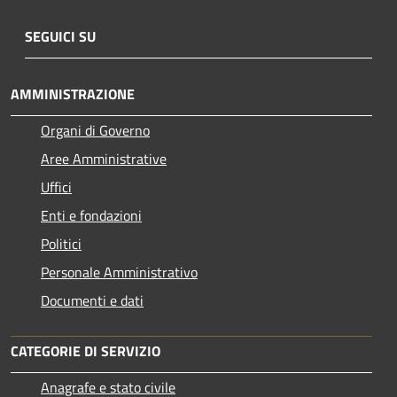
SEGUICI SU
AMMINISTRAZIONE
Organi di Governo
Aree Amministrative
Uffici
Enti e fondazioni
Politici
Personale Amministrativo
Documenti e dati
CATEGORIE DI SERVIZIO
Anagrafe e stato civile