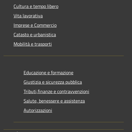
Cultura e tempo libero
Vita lavorativa
Imprese e Commercio
Catasto e urbanistica
Mobilità e trasporti
Educazione e formazione
Giustizia e sicurezza pubblica
Tributi,finanze e contravvenzioni
Salute, benessere e assistenza
Autorizzazioni