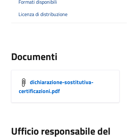
Formati disponibili
Licenza di distribuzione
Documenti
dichiarazione-sostitutiva-
certificazioni.pdf
Ufficio responsabile del