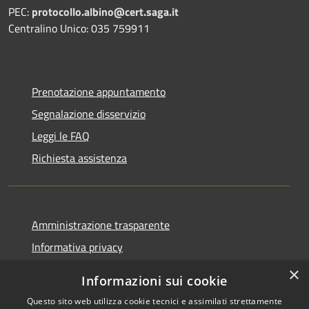
PEC:
protocollo.albino@cert.saga.it
Centralino Unico: 035 759911
Prenotazione appuntamento
Segnalazione disservizio
Leggi le FAQ
Richiesta assistenza
Amministrazione trasparente
Informativa privacy
Note legali
×
Informazioni sui cookie
Dichiarazione di accessibilità
Questo sito web utilizza cookie tecnici e assimilati strettamente