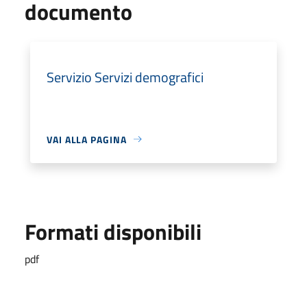
documento
Servizio Servizi demografici
VAI ALLA PAGINA
Formati disponibili
pdf