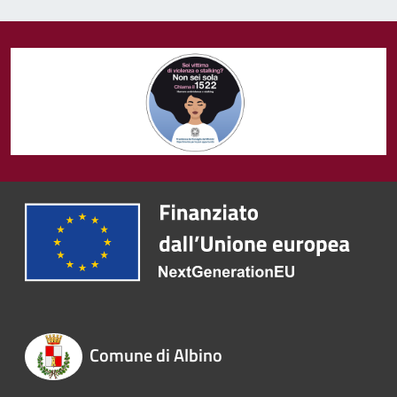
Comune di Albino