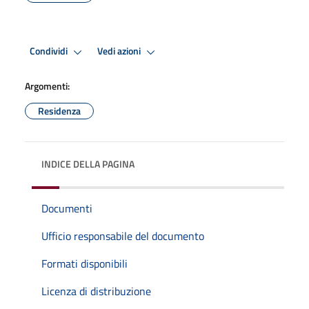
Condividi
Vedi azioni
Argomenti:
Residenza
INDICE DELLA PAGINA
Documenti
Ufficio responsabile del documento
Formati disponibili
Licenza di distribuzione