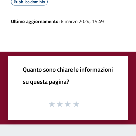
Pubblico dominio
Ultimo aggiornamento
: 6 marzo 2024, 15:49
Quanto sono chiare le informazioni
su questa pagina?