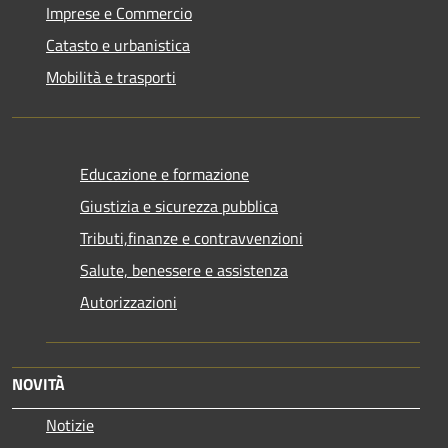
Imprese e Commercio
Catasto e urbanistica
Mobilità e trasporti
Educazione e formazione
Giustizia e sicurezza pubblica
Tributi,finanze e contravvenzioni
Salute, benessere e assistenza
Autorizzazioni
NOVITÀ
Notizie