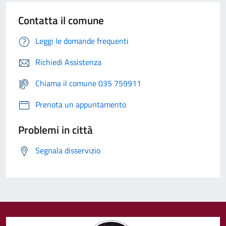
Contatta il comune
Leggi le domande frequenti
Richiedi Assistenza
Chiama il comune 035 759911
Prenota un appuntamento
Problemi in città
Segnala disservizio