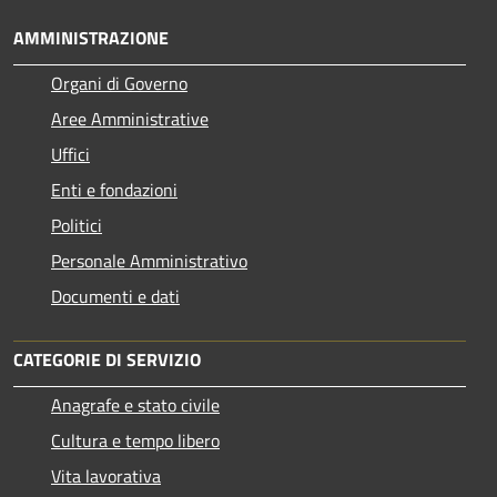
AMMINISTRAZIONE
Organi di Governo
Aree Amministrative
Uffici
Enti e fondazioni
Politici
Personale Amministrativo
Documenti e dati
CATEGORIE DI SERVIZIO
Anagrafe e stato civile
Cultura e tempo libero
Vita lavorativa