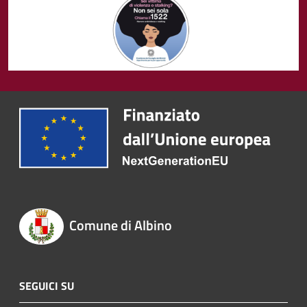
Comune di Albino
SEGUICI SU