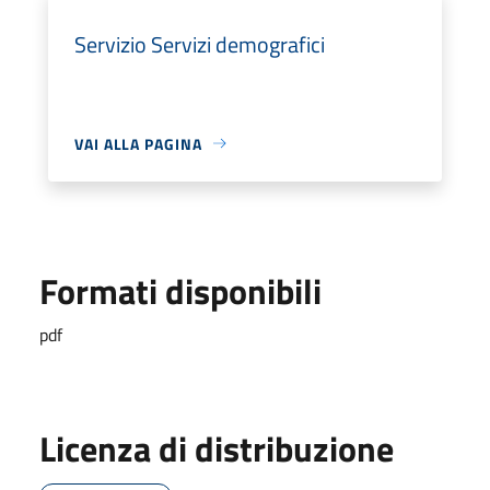
Servizio Servizi demografici
VAI ALLA PAGINA
Formati disponibili
pdf
Licenza di distribuzione