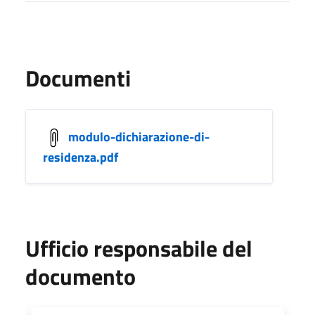
Documenti
modulo-dichiarazione-di-
residenza.pdf
Ufficio responsabile del
documento