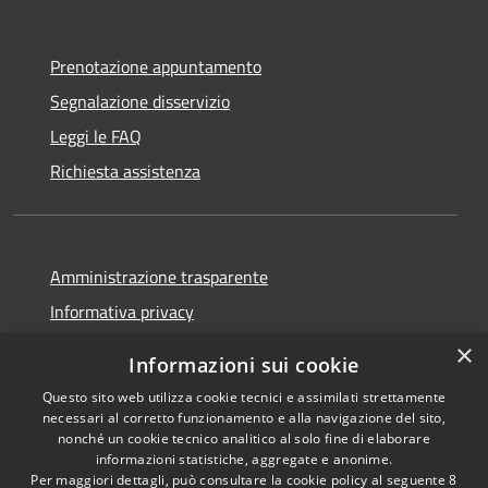
Prenotazione appuntamento
Segnalazione disservizio
Leggi le FAQ
Richiesta assistenza
Amministrazione trasparente
Informativa privacy
Note legali
×
Informazioni sui cookie
Dichiarazione di accessibilità
Questo sito web utilizza cookie tecnici e assimilati strettamente
necessari al corretto funzionamento e alla navigazione del sito,
nonché un cookie tecnico analitico al solo fine di elaborare
informazioni statistiche, aggregate e anonime.
Per maggiori dettagli, può consultare la cookie policy al seguente
8